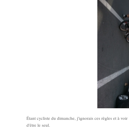
Étant cycliste du dimanche, j'ignorais ces règles et à voi
d'être le seul.