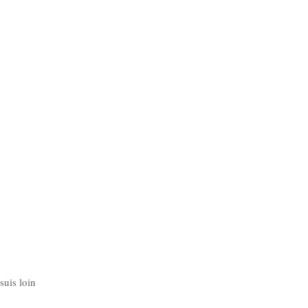
suis loin