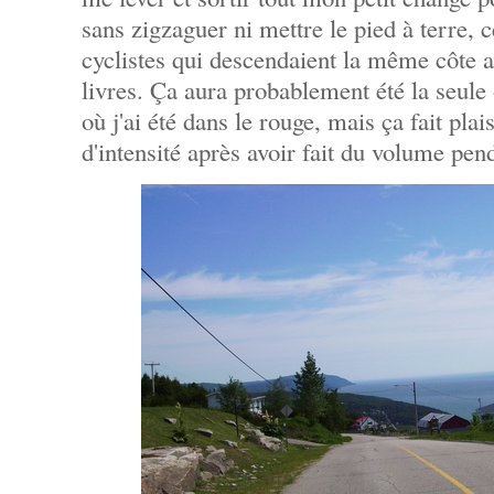
sans zigzaguer ni mettre le pied à terre, 
cyclistes qui descendaient la même côte a
livres. Ça aura probablement été la seule
où j'ai été dans le rouge, mais ça fait plai
d'intensité après avoir fait du volume pen