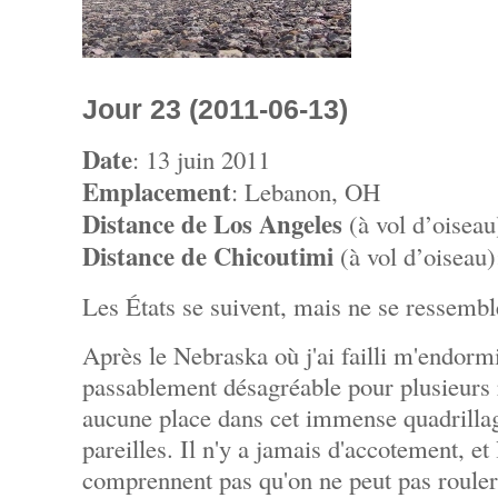
Jour 23 (2011-06-13)
Date
: 13 juin 2011
Emplacement
: Lebanon, OH
Distance de Los Angeles
(à vol d’oisea
Distance de Chicoutimi
(à vol d’oiseau
Les États se suivent, mais ne se ressembl
Après le Nebraska où j'ai failli m'endormi
passablement désagréable pour plusieurs r
aucune place dans cet immense quadrillag
pareilles. Il n'y a jamais d'accotement, et
comprennent pas qu'on ne peut pas rouler 