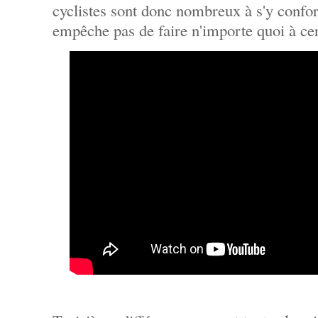
cyclistes sont donc nombreux à s'y confo
empêche pas de faire n'importe quoi à cer