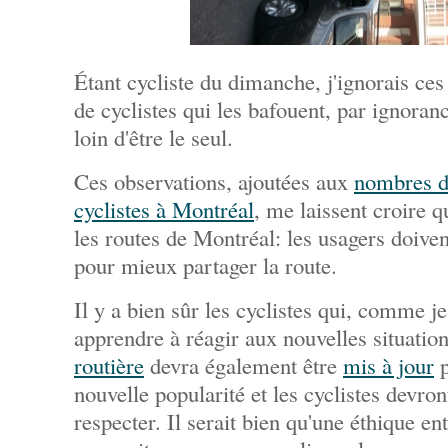
Étant cycliste du dimanche, j'ignorais ces
de cyclistes qui les bafouent, par ignoran
loin d'être le seul.
Ces observations, ajoutées aux
nombres d
cyclistes à Montréal
, me laissent croire 
les routes de Montréal: les usagers doive
pour mieux partager la route.
Il y a bien sûr les cyclistes qui, comme je 
apprendre à réagir aux nouvelles situatio
routière
devra également être
mis à jour
p
nouvelle popularité et les cyclistes devron
respecter. Il serait bien qu'une éthique ent