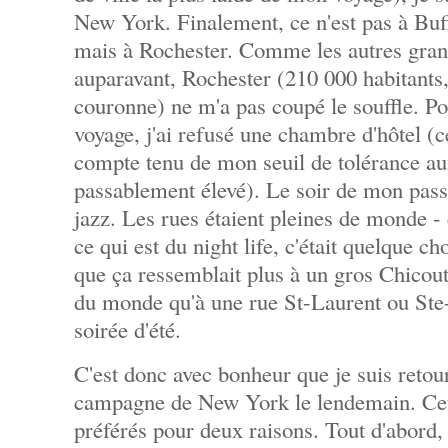
New York. Finalement, ce n'est pas à Buffa
mais à Rochester. Comme les autres grand
auparavant, Rochester (210 000 habitants,
couronne) ne m'a pas coupé le souffle. Po
voyage, j'ai refusé une chambre d'hôtel (ce
compte tenu de mon seuil de tolérance a
passablement élevé). Le soir de mon passag
jazz. Les rues étaient pleines de monde - 
ce qui est du night life, c'était quelque c
que ça ressemblait plus à un gros Chicou
du monde qu'à une rue St-Laurent ou Ste-
soirée d'été.
C'est donc avec bonheur que je suis retour
campagne de New York le lendemain. Cet
préférés pour deux raisons. Tout d'abord