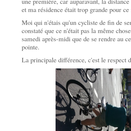
une première, car auparavant, la distance 
et ma résidence était trop grande pour ce
Moi qui n'étais qu'un cycliste de fin de s
constaté que ce n'était pas la même chose d
samedi après-midi que de se rendre au cen
pointe.
La principale différence, c'est le respect d