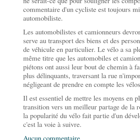
ne serait-ce que pour souligner les comp
commentaire d'un cycliste est toujours mi
automobiliste.
Les automobilistes et camionneurs devron
serve au transport des biens et des person
de véhicule en particulier. Le vélo a sa pl
même titre que les automobiles et camions
piétons ont aussi leur bout de chemin à fai
plus délinquants, traversant la rue n'impo
négligeant de prendre en compte les vélos
Il est essentiel de mettre les moyens en pl
transition vers un meilleur partage de la 
la popularité du vélo fait partie d'un dév
c'est la voie à suivre.
Aucun commentaire