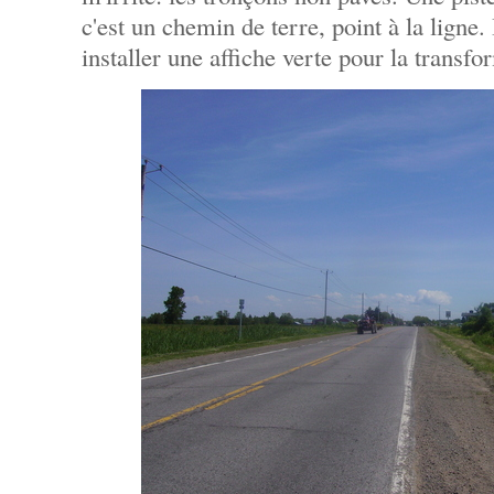
c'est un chemin de terre, point à la ligne. 
installer une affiche verte pour la transfo