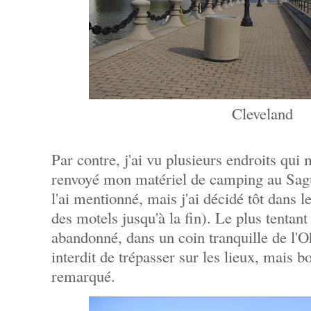
Cleveland
Par contre, j'ai vu plusieurs endroits qui m
renvoyé mon matériel de camping au Sague
l'ai mentionné, mais j'ai décidé tôt dans 
des motels jusqu'à la fin). Le plus tenta
abandonné, dans un coin tranquille de l'Oh
interdit de trépasser sur les lieux, mais b
remarqué.