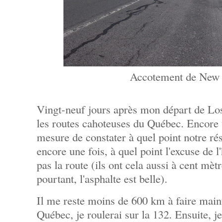
Accotement de New
Vingt-neuf jours après mon départ de Los
les routes cahoteuses du Québec. Encore un
mesure de constater à quel point notre rése
encore une fois, à quel point l'excuse de l
pas la route (ils ont cela aussi à cent mè
pourtant, l'asphalte est belle).
Il me reste moins de 600 km à faire main
Québec, je roulerai sur la 132. Ensuite, je