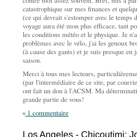
contre moi assez souvent. Bref, mis à par
catastrophique sur mes finances et quelqu
(ce qui devrait s'estomper avec le temps d
voyage aura été mon plus efficace, tant po
les conditions météo et le physique. Je n'
problèmes avec le vélo, j'ai les genoux b
(à cause des gants) et je suis presque en 
saison.
Merci à tous mes lecteurs, particulièreme
(par l'intermédiaire de ce site, par courri
ont fait un don à l'ACSM. Ma déterminati
grande partie de vous!
1 commentaire
Los Angeles - Chicoutimi: J