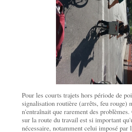
Pour les courts trajets hors période de poi
signalisation routière (arrêts, feu rouge) m
n'entraînait que rarement des problèmes. 
sur la route du travail est si important qu'
nécessaire, notamment celui imposé par la