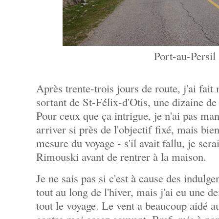
Port-au-Persil
Après trente-trois jours de route, j'ai fa
sortant de St-Félix-d'Otis, une dizaine de
Pour ceux que ça intrigue, je n'ai pas man
arriver si près de l'objectif fixé, mais bien
mesure du voyage - s'il avait fallu, je ser
Rimouski avant de rentrer à la maison.
Je ne sais pas si c'est à cause des indulg
tout au long de l'hiver, mais j'ai eu une 
tout le voyage. Le vent a beaucoup aidé aus