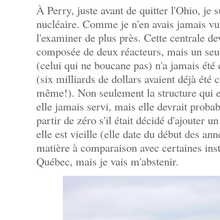
À Perry, juste avant de quitter l'Ohio, je 
nucléaire. Comme je n'en avais jamais vu e
l'examiner de plus près. Cette centrale dev
composée de deux réacteurs, mais un seul
(celui qui ne boucane pas) n'a jamais été 
(six milliards de dollars avaient déjà été
même!). Non seulement la structure qui es
elle jamais servi, mais elle devrait proba
partir de zéro s'il était décidé d'ajouter 
elle est vieille (elle date du début des ann
matière à comparaison avec certaines inst
Québec, mais je vais m'abstenir.