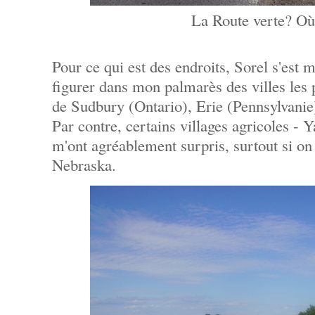
La Route verte? Où
Pour ce qui est des endroits, Sorel s'est 
figurer dans mon palmarès des villes les 
de Sudbury (Ontario), Erie (Pennsylvanie
Par contre, certains villages agricoles -
m'ont agréablement surpris, surtout si o
Nebraska.