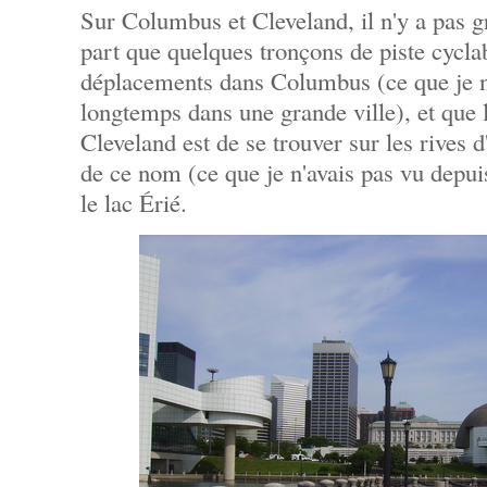
Sur Columbus et Cleveland, il n'y a pas g
part que quelques tronçons de piste cyclabl
déplacements dans Columbus (ce que je n
longtemps dans une grande ville), et que l
Cleveland est de se trouver sur les rives 
de ce nom (ce que je n'avais pas vu depui
le lac Érié.