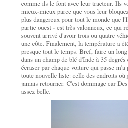
comme ils le font avec leur tracteur. Ils 
mieux-mieux parce que vous leur bloquez 
plus dangereux pour tout le monde que l'Io
partie ouest - est très valonneux, ce qui réd
souvent arrivé d'avoir trois ou quatre véh
une côte. Finalement, la température a é
presque tout le temps. Bref, faire un lon
dans un champ de blé d'Inde à 35 degrés 
écraser par chaque voiture qui passe m'
toute nouvelle liste: celle des endroits où
jamais retourner. C'est dommage car Des 
assez belle.