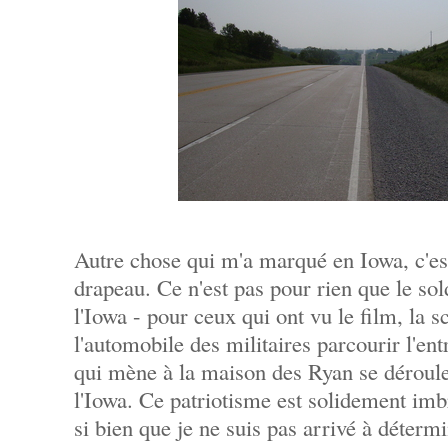
Autre chose qui m'a marqué en Iowa, c'est
drapeau. Ce n'est pas pour rien que le sol
l'Iowa - pour ceux qui ont vu le film, la s
l'automobile des militaires parcourir l'en
qui mène à la maison des Ryan se déroule
l'Iowa. Ce patriotisme est solidement imbri
si bien que je ne suis pas arrivé à détermi