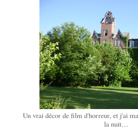
Un vrai décor de film d'horreur, et j'ai m
la nuit…