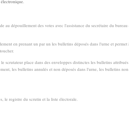
 électronique.
cède au dépouillement des votes avec l'assistance du secrétaire du bureau
lement en prenant un par un les bulletins déposés dans l'urne et permet 
toucher.
le scrutateur place dans des enveloppes distinctes les bulletins attribués
ment, les bulletins annulés et non déposés dans l'urne, les bulletins non
le registre du scrutin et la liste électorale.