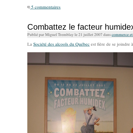
5 commentaires
Combattez le facteur humide
Publié par Miguel Tremblay le 21 juillet 2007 dans
commerce et 
La
Société des alcools du Québec
est fière de se joindre 