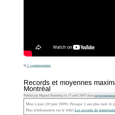
1 commentaire
Records et moyennes maximal
Montréal
Publié par Miguel Tremblay le 15 août 2007 dans
environnemen
Mise à jour (20 juin 2009): Presque 2 ans plus tard, le p
Plus d'information sur le billet
Les records de températu