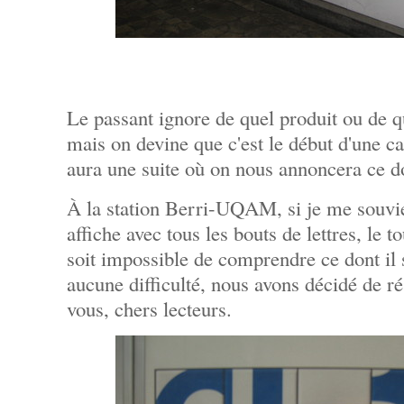
Le passant ignore de quel produit ou de qu
mais on devine que c'est le début d'une c
aura une suite où on nous annoncera ce don
À la station Berri-UQAM, si je me souvie
affiche avec tous les bouts de lettres, le 
soit impossible de comprendre ce dont il s
aucune difficulté, nous avons décidé de r
vous, chers lecteurs.