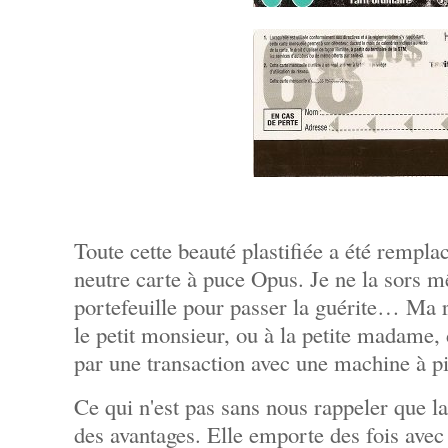
Toute cette beauté plastifiée a été rempl
neutre carte à puce Opus. Je ne la sors
portefeuille pour passer la guérite… Ma 
le petit monsieur, ou à la petite madame,
par une transaction avec une machine à pi
Ce qui n'est pas sans nous rappeler que l
des avantages. Elle emporte des fois avec 