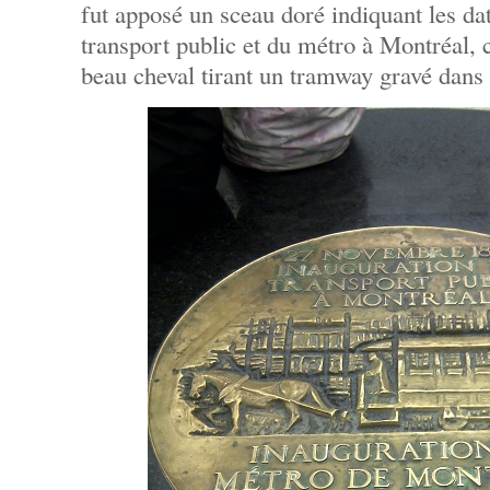
fut apposé un sceau doré indiquant les da
transport public et du métro à Montréal, 
beau cheval tirant un tramway gravé dans