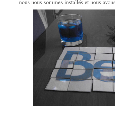
nous nous sommes installés et nous avons 