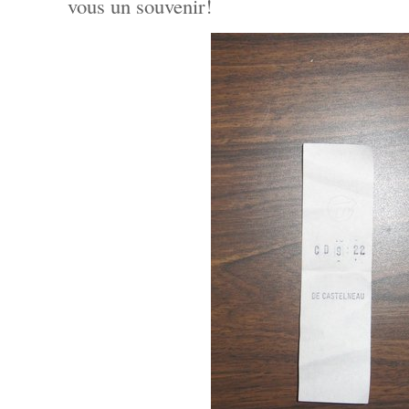
vous un souvenir!