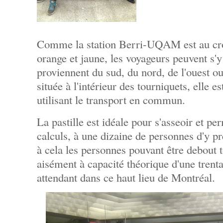
Comme la station Berri-UQAM est au croi
orange et jaune, les voyageurs peuvent s'y 
proviennent du sud, du nord, de l'ouest o
située à l'intérieur des tourniquets, elle 
utilisant le transport en commun.
La pastille est idéale pour s'asseoir et pe
calculs, à une dizaine de personnes d'y pr
à cela les personnes pouvant être debout t
aisément à capacité théorique d'une trent
attendant dans ce haut lieu de Montréal.