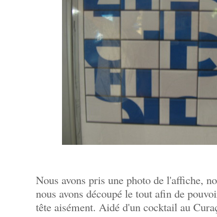
Nous avons pris une photo de l'affiche, n
nous avons découpé le tout afin de pouvoi
tête aisément. Aidé d'un cocktail au Curaç