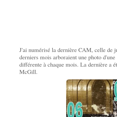
J'ai numérisé la dernière CAM, celle de
derniers mois arboraient une photo d'une
différente à chaque mois. La dernière a ét
McGill.