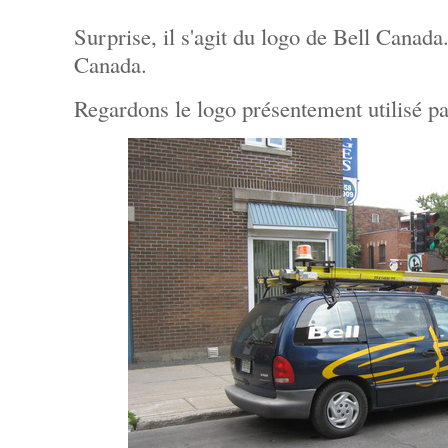
Surprise, il s'agit du logo de Bell Canada
Canada.
Regardons le logo présentement utilisé p