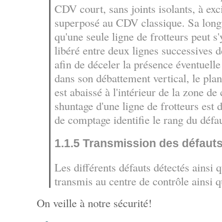
CDV court, sans joints isolants, à exci
superposé au CDV classique. Sa longu
qu'une seule ligne de frotteurs peut s'y
libéré entre deux lignes successives d
afin de déceler la présence éventuelle
dans son débattement vertical, le plan
est abaissé à l'intérieur de la zone de
shuntage d'une ligne de frotteurs est d
de comptage identifie le rang du défau
1.1.5 Transmission des défaut
Les différents défauts détectés ainsi 
transmis au centre de contrôle ainsi q
On veille à notre sécurité!