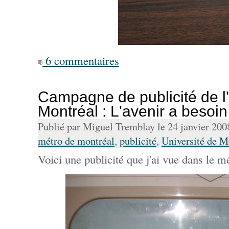
6 commentaires
Campagne de publicité de l'
Montréal : L'avenir a besoi
Publié par Miguel Tremblay le 24 janvier 20
métro de montréal
,
publicité
,
Université de M
Voici une publicité que j'ai vue dans le m