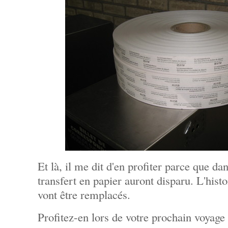
Et là, il me dit d'en profiter parce que dan
transfert en papier auront disparu. L'histo
vont être remplacés.
Profitez-en lors de votre prochain voyage