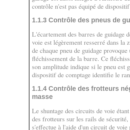
contrôle n'est pas équipé de dispositi
1.1.3 Contrôle des pneus de g
L'écartement des barres de guidage de
voie est légèrement resserré dans la 
de chaque pneu de guidage provoque 
fléchissement de la barre. Ce fléchis
son amplitude indique si le pneu est 
dispositif de comptage identifie le ra
1.1.4 Contrôle des frotteurs né
masse
Le shuntage des circuits de voie étant
des frotteurs sur les rails de sécurité,
s'effectue à l'aide d'un circuit de voie 