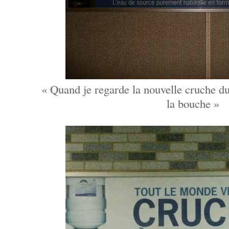
« Quand je regarde la nouvelle cruche du
la bouche »