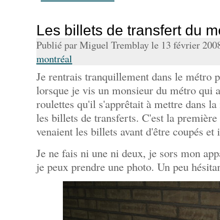
Les billets de transfert du 
Publié par Miguel Tremblay le 13 février 200
montréal
Je rentrais tranquillement dans le métro p
lorsque je vis un monsieur du métro qui av
roulettes qu'il s'apprêtait à mettre dans l
les billets de transferts. C'est la première
venaient les billets avant d'être coupés et
Je ne fais ni une ni deux, je sors mon app
je peux prendre une photo. Un peu hésitant,