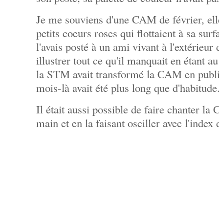
Je me souviens d'une CAM de février, elle
petits coeurs roses qui flottaient à sa surf
l'avais posté à un ami vivant à l'extérieu
illustrer tout ce qu'il manquait en étant a
la STM avait transformé la CAM en publi
mois-là avait été plus long que d'habitude
Il était aussi possible de faire chanter l
main et en la faisant osciller avec l'index 