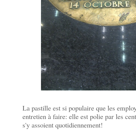
La pastille est si populaire que les empl
entretien à faire: elle est polie par les ce
s'y assoient quotidiennement!