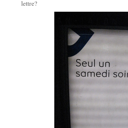
lettre?