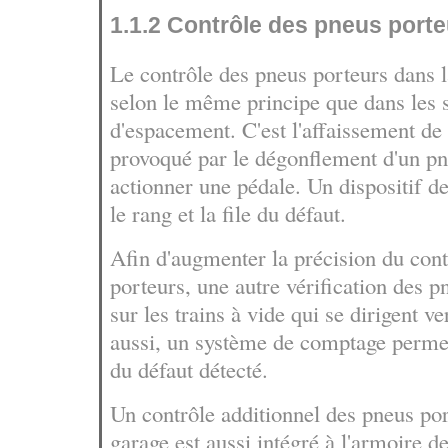
1.1.2 Contrôle des pneus port
Le contrôle des pneus porteurs dans la
selon le même principe que dans les s
d'espacement. C'est l'affaissement de 
provoqué par le dégonflement d'un pn
actionner une pédale. Un dispositif d
le rang et la file du défaut.
Afin d'augmenter la précision du con
porteurs, une autre vérification des pn
sur les trains à vide qui se dirigent ve
aussi, un système de comptage permet
du défaut détecté.
Un contrôle additionnel des pneus por
garage est aussi intégré à l'armoire d