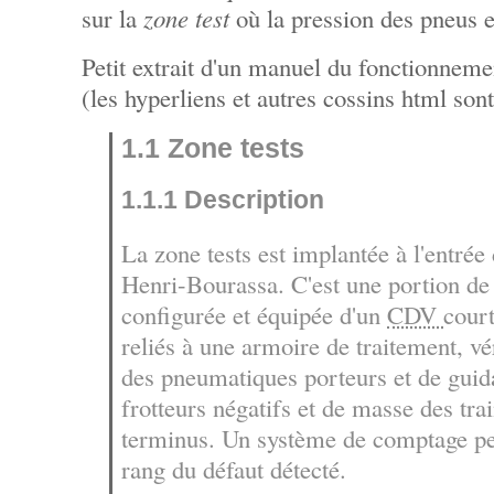
sur la
zone test
où la pression des pneus 
Petit extrait d'un manuel du fonctionnem
(les hyperliens et autres cossins html son
1.1 Zone tests
1.1.1 Description
La zone tests est implantée à l'entrée
Henri-Bourassa. C'est une portion de
configurée et équipée d'un
CDV
court
reliés à une armoire de traitement, vé
des pneumatiques porteurs et de guid
frotteurs négatifs et de masse des tra
terminus. Un système de comptage pe
rang du défaut détecté.