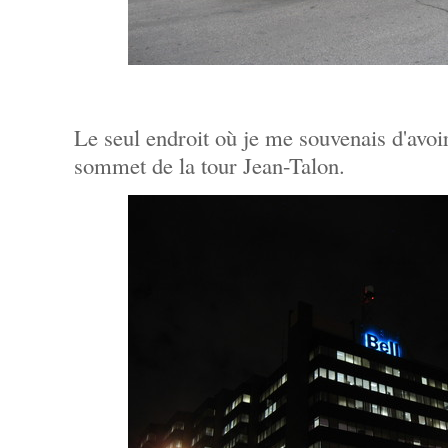
Le seul endroit où je me souvenais d'avoir
sommet de la tour Jean-Talon.