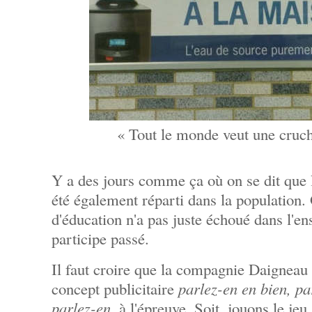
« Tout le monde veut une cruch
Y a des jours comme ça où on se dit que 
été également réparti dans la population.
d'éducation n'a pas juste échoué dans l'e
participe passé.
Il faut croire que la compagnie Daigneau 
concept publicitaire
parlez-en en bien, pa
parlez-en
, à l'épreuve. Soit, jouons le jeu.