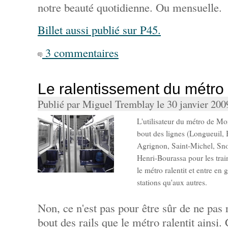
notre beauté quotidienne. Ou mensuelle.
Billet aussi publié sur P45.
3 commentaires
Le ralentissement du métro
Publié par Miguel Tremblay le 30 janvier 20
L'utilisateur du métro de Mon
bout des lignes (Longueuil
Agrignon, Saint-Michel, Sn
Henri-Bourassa pour les trai
le métro ralentit et entre en
stations qu'aux autres.
Non, ce n'est pas pour être sûr de ne pas 
bout des rails que le métro ralentit ainsi.