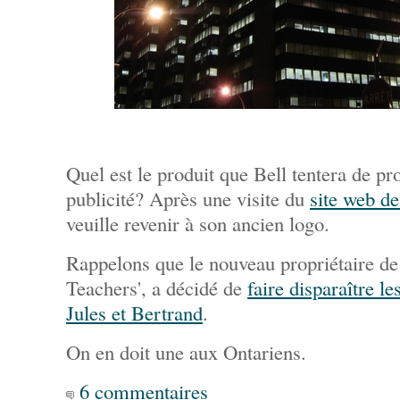
Quel est le produit que Bell tentera de p
publicité? Après une visite du
site web de
veuille revenir à son ancien logo.
Rappelons que le nouveau propriétaire de
Teachers', a décidé de
faire disparaître l
Jules et Bertrand
.
On en doit une aux Ontariens.
6 commentaires