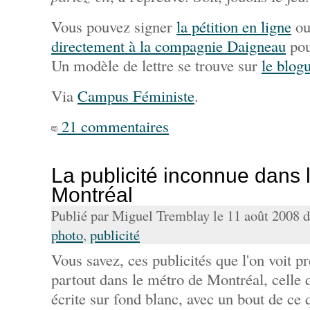
Vous pouvez signer
la pétition en ligne
ou
directement à la compagnie Daigneau
pou
Un modèle de lettre se trouve sur
le blog
Via
Campus Féministe
.
21 commentaires
La publicité inconnue dans 
Montréal
Publié par Miguel Tremblay le 11 août 2008 
photo
,
publicité
Vous savez, ces publicités que l'on voit 
partout dans le métro de Montréal, celle 
écrite sur fond blanc, avec un bout de ce