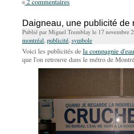
2 commentaires
Daigneau, une publicité de
Publié par Miguel Tremblay le 17 novembre 
montréal
,
publicité
,
symbole
Voici les publicités de
la compagnie d'ea
que l'on retrouve dans le métro de Montré