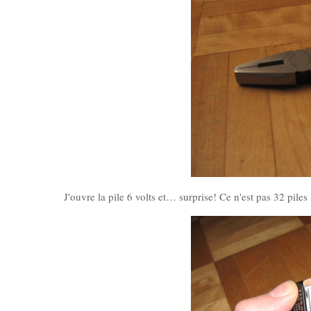
J'ouvre la pile 6 volts et… surprise! Ce n'est pas 32 pile