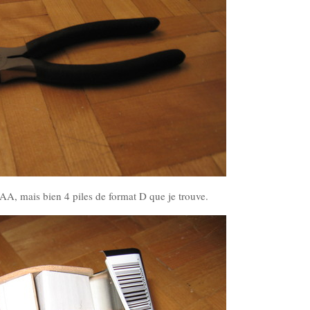
s AA, mais bien 4 piles de format D que je trouve.