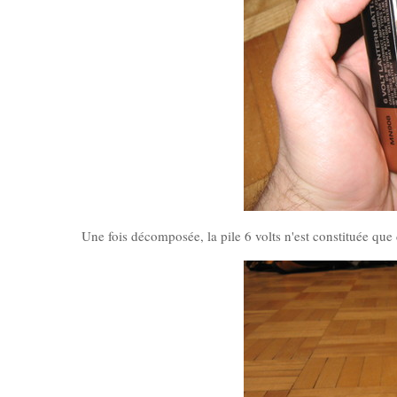
Une fois décomposée, la pile 6 volts n'est constituée que 