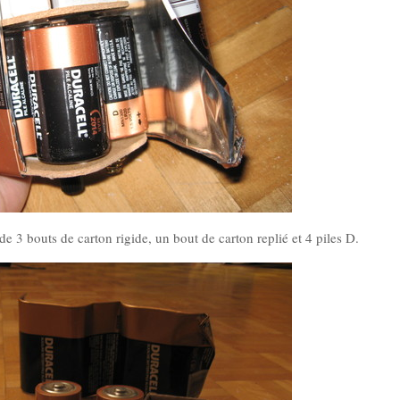
de 3 bouts de carton rigide, un bout de carton replié et 4 piles D.