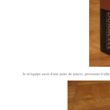
Je m'équipe aussi d'une paire de pinces, provenant d'ail