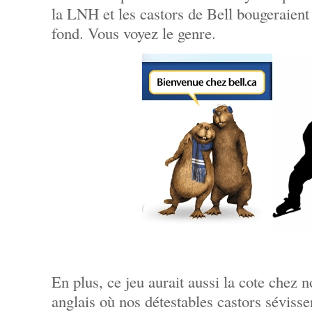
la LNH et les castors de Bell bougeraient
fond. Vous voyez le genre.
En plus, ce jeu aurait aussi la cote chez
anglais où nos détestables castors sévisse