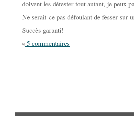
doivent les détester tout autant, je peux pa
Ne serait-ce pas défoulant de fesser sur u
Succès garanti!
5 commentaires