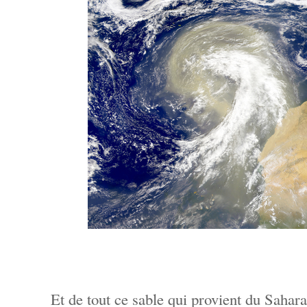
Et de tout ce sable qui provient du Sahara,