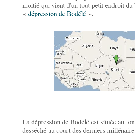
moitié qui vient d'un tout petit endroit 
«
dépression de Bodélé
».
La dépression de Bodélé est située au fond
desséché au court des derniers millénaires