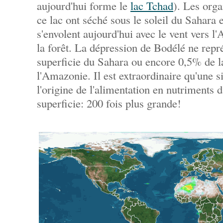
aujourd'hui forme le
lac Tchad
). Les orga
ce lac ont séché sous le soleil du Sahara 
s'envolent aujourd'hui avec le vent vers 
la forêt. La dépression de Bodélé ne repr
superficie du Sahara ou encore 0,5% de la
l'Amazonie. Il est extraordinaire qu'une si
l'origine de l'alimentation en nutriments 
superficie: 200 fois plus grande!