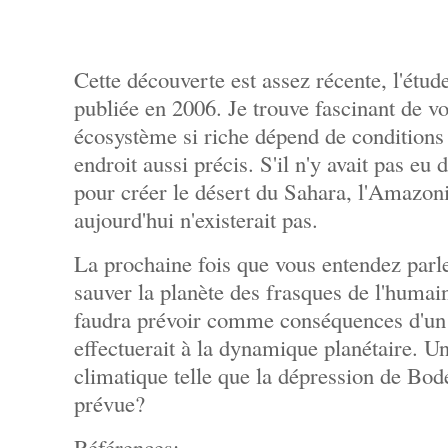
Cette découverte est assez récente, l'étud
publiée en 2006. Je trouve fascinant de vo
écosystème si riche dépend de conditions 
endroit aussi précis. S'il n'y avait pas eu
pour créer le désert du Sahara, l'Amazonie
aujourd'hui n'existerait pas.
La prochaine fois que vous entendez parl
sauver la planète des frasques de l'humain
faudra prévoir comme conséquences d'un
effectuerait à la dynamique planétaire. Un
climatique telle que la dépression de Bodé
prévue?
Références: