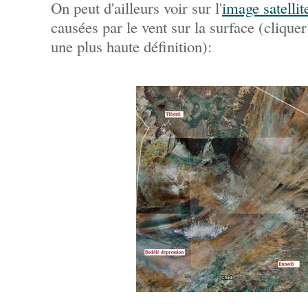
On peut d'ailleurs voir sur l'
image satellit
causées par le vent sur la surface (cliquer
une plus haute définition):