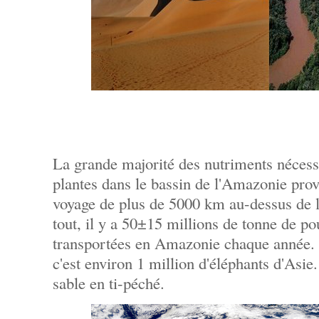
La grande majorité des nutriments nécessa
plantes dans le bassin de l'Amazonie prov
voyage de plus de 5000 km au-dessus de l
tout, il y a 50±15 millions de tonne de po
transportées en Amazonie chaque année. 
c'est environ 1 million d'éléphants d'Asie
sable en ti-péché.