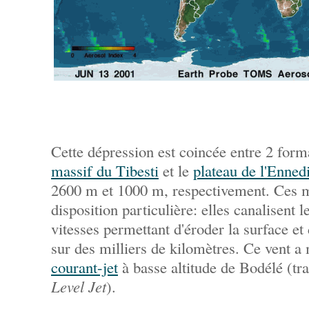
Cette dépression est coincée entre 2 for
massif du Tibesti
et le
plateau de l'Enned
2600 m et 1000 m, respectivement. Ces 
disposition particulière: elles canalisent l
vitesses permettant d'éroder la surface et
sur des milliers de kilomètres. Ce vent a
courant-jet
à basse altitude de Bodélé (tr
Level Jet
).