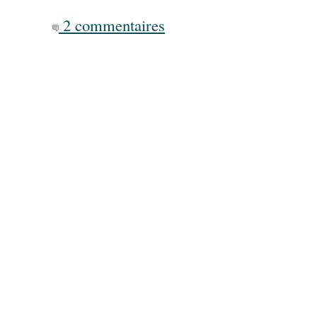
2 commentaires