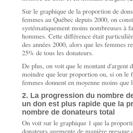
Sur le graphique de la proportion de dons
femmes au Québec depuis 2000, on const
systématiquement moins nombreuses à fai
hommes. Cette différence était particuli
des années 2000, alors que les femmes re
25% de tous les donateurs.
De plus, on voit que le montant d'argent 
moindre que leur proportion ou, si on le 
femmes donnent en moyenne moins que 
2. La progression du nombre d
un don est plus rapide que la 
nombre de donateurs total
On voit sur le graphique 1 que la propor
donateurs augmente de manière presque c