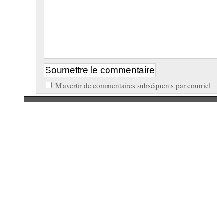
M'avertir de commentaires subséquents par courriel