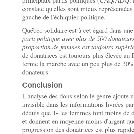
principaux partis politiques (CAQ/ADQ,
constate qu'elles sont mieux représentées 
gauche de l'échiquier politique.
Québec solidaire est à cet égard dans une
parti politique avec plus de 500 donateur
proportion de femmes est toujours supér
de donatrices est toujours plus élevée 
ferme la marche avec un peu plus de 30
donateurs.
Conclusion
L'analyse des dons selon le genre ajoute un
invisible dans les informations livrées pa
déduis que 1- les femmes font moins de d
et donnent en moyenne moins d'argent qu
progression des donatrices est plus rapid