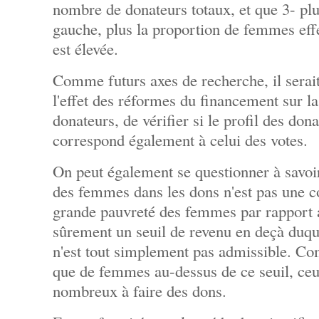
nombre de donateurs totaux, et que 3- plus
gauche, plus la proportion de femmes effe
est élevée.
Comme futurs axes de recherche, il serait 
l'effet des réformes du financement sur la
donateurs, de vérifier si le profil des don
correspond également à celui des votes.
On peut également se questionner à savoir
des femmes dans les dons n'est pas une c
grande pauvreté des femmes par rapport 
sûrement un seuil de revenu en deçà duque
n'est tout simplement pas admissible. C
que de femmes au-dessus de ce seuil, ceu
nombreux à faire des dons.