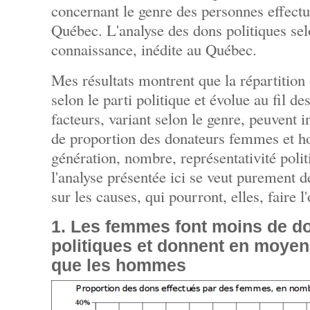
concernant le genre des personnes effectu
Québec. L'analyse des dons politiques sel
connaissance, inédite au Québec.
Mes résultats montrent que la répartition
selon le parti politique et évolue au fil d
facteurs, variant selon le genre, peuvent i
de proportion des donateurs femmes et h
génération, nombre, représentativité polit
l'analyse présentée ici se veut purement d
sur les causes, qui pourront, elles, faire l
1. Les femmes font moins de do
politiques et donnent en moye
que les hommes