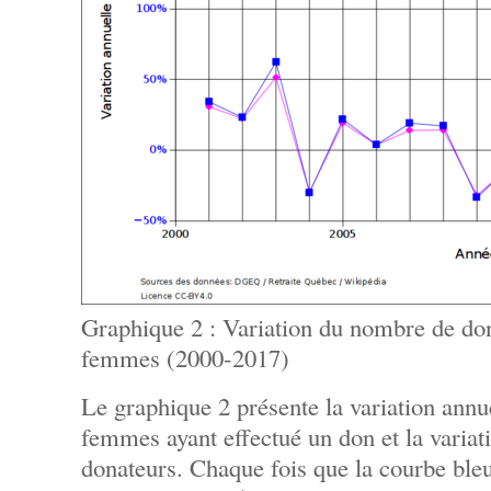
Graphique 2 : Variation du nombre de do
femmes (2000-2017)
Le graphique 2 présente la variation ann
femmes ayant effectué un don et la variat
donateurs. Chaque fois que la courbe bleu