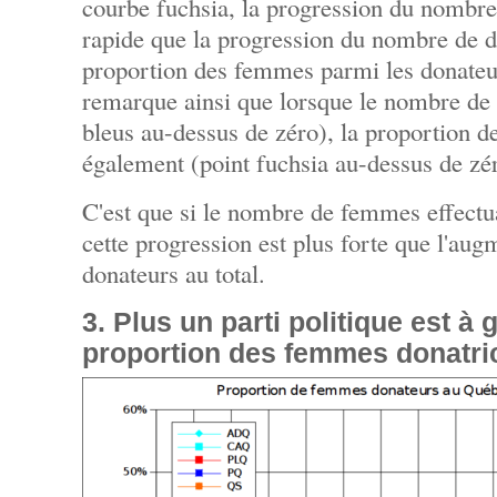
courbe fuchsia, la progression du nombr
rapide que la progression du nombre de do
proportion des femmes parmi les donate
remarque ainsi que lorsque le nombre d
bleus au-dessus de zéro), la proportion
également (point fuchsia au-dessus de zé
C'est que si le nombre de femmes effect
cette progression est plus forte que l'au
donateurs au total.
3. Plus un parti politique est à 
proportion des femmes donatric