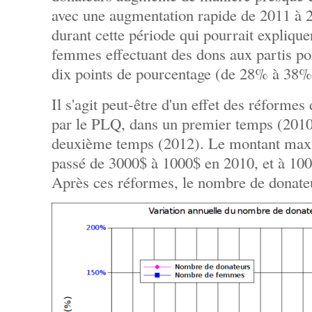
avec une augmentation rapide de 2011 à 2
durant cette période qui pourrait expliqu
femmes effectuant des dons aux partis po
dix points de pourcentage (de 28% à 38%
Il s'agit peut-être d'un effet des réforme
par le PLQ, dans un premier temps (2010)
deuxième temps (2012). Le montant maxi
passé de 3000$ à 1000$ en 2010, et à 100
Après ces réformes, le nombre de donate