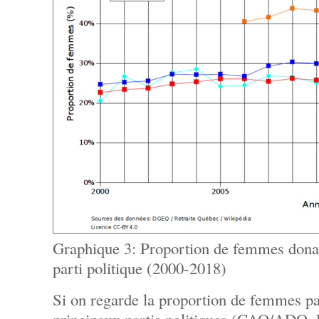
Graphique 3: Proportion de femmes dona
parti politique (2000-2018)
Si on regarde la proportion de femmes pa