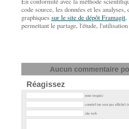
En conformité avec la méthode scientifiqu
code source, les données et les analyses,
graphiques
sur le site de dépôt Framagit
,
permettant le partage, l'étude, l'utilisation
Aucun commentaire pour
Réagissez
nom (requis)
courriel (ne sera pas affiché) (
site web