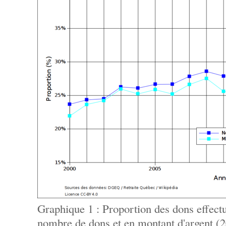
Graphique 1 : Proportion des dons effect
nombre de dons et en montant d'argent (