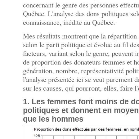
concernant le genre des personnes effectu
Québec. L'analyse des dons politiques sel
connaissance, inédite au Québec.
Mes résultats montrent que la répartition
selon le parti politique et évolue au fil d
facteurs, variant selon le genre, peuvent i
de proportion des donateurs femmes et h
génération, nombre, représentativité polit
l'analyse présentée ici se veut purement d
sur les causes, qui pourront, elles, faire l
1. Les femmes font moins de do
politiques et donnent en moye
que les hommes