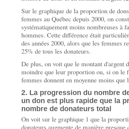
Sur le graphique de la proportion de dons
femmes au Québec depuis 2000, on const
systématiquement moins nombreuses à fai
hommes. Cette différence était particuli
des années 2000, alors que les femmes re
25% de tous les donateurs.
De plus, on voit que le montant d'argent 
moindre que leur proportion ou, si on le 
femmes donnent en moyenne moins que 
2. La progression du nombre d
un don est plus rapide que la 
nombre de donateurs total
On voit sur le graphique 1 que la propor
donateurs augmente de manière presque c