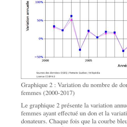
Graphique 2 : Variation du nombre de do
femmes (2000-2017)
Le graphique 2 présente la variation ann
femmes ayant effectué un don et la variat
donateurs. Chaque fois que la courbe bleu