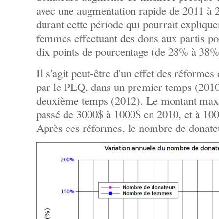
avec une augmentation rapide de 2011 à 2
durant cette période qui pourrait expliqu
femmes effectuant des dons aux partis po
dix points de pourcentage (de 28% à 38%
Il s'agit peut-être d'un effet des réforme
par le PLQ, dans un premier temps (2010)
deuxième temps (2012). Le montant maxi
passé de 3000$ à 1000$ en 2010, et à 100
Après ces réformes, le nombre de donate