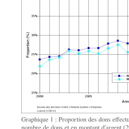
Graphique 1 : Proportion des dons effect
nombre de dons et en montant d'argent (