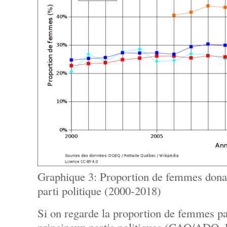
Graphique 3: Proportion de femmes dona
parti politique (2000-2018)
Si on regarde la proportion de femmes pa