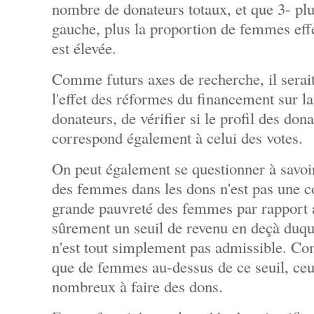
nombre de donateurs totaux, et que 3- plus
gauche, plus la proportion de femmes effe
est élevée.
Comme futurs axes de recherche, il serait 
l'effet des réformes du financement sur la
donateurs, de vérifier si le profil des don
correspond également à celui des votes.
On peut également se questionner à savoir
des femmes dans les dons n'est pas une c
grande pauvreté des femmes par rapport 
sûrement un seuil de revenu en deçà duque
n'est tout simplement pas admissible. C
que de femmes au-dessus de ce seuil, ceu
nombreux à faire des dons.