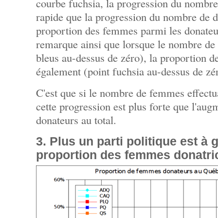
courbe fuchsia, la progression du nombr
rapide que la progression du nombre de do
proportion des femmes parmi les donate
remarque ainsi que lorsque le nombre d
bleus au-dessus de zéro), la proportion
également (point fuchsia au-dessus de zé
C'est que si le nombre de femmes effect
cette progression est plus forte que l'au
donateurs au total.
3. Plus un parti politique est à 
proportion des femmes donatric