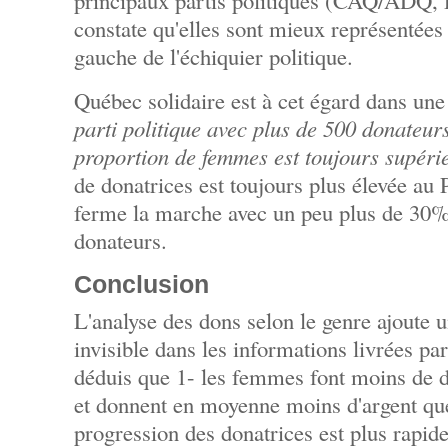
principaux partis politiques (CAQ/ADQ,
constate qu'elles sont mieux représentées 
gauche de l'échiquier politique.
Québec solidaire est à cet égard dans une
parti politique avec plus de 500 donateur
proportion de femmes est toujours supér
de donatrices est toujours plus élevée 
ferme la marche avec un peu plus de 30
donateurs.
Conclusion
L'analyse des dons selon le genre ajoute un
invisible dans les informations livrées pa
déduis que 1- les femmes font moins de d
et donnent en moyenne moins d'argent qu
progression des donatrices est plus rapid