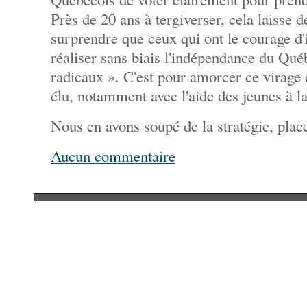
Près de 20 ans à tergiverser, cela laisse de
surprendre que ceux qui ont le courage d'
réaliser sans biais l'indépendance du Qu
radicaux ». C'est pour amorcer ce virage
élu, notamment avec l'aide des jeunes à la
Nous en avons soupé de la stratégie, place
Aucun commentaire