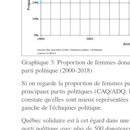
Graphique 3: Proportion de femmes dona
parti politique (2000-2018)
Si on regarde la proportion de femmes pa
principaux partis politiques (CAQ/ADQ,
constate qu'elles sont mieux représentées 
gauche de l'échiquier politique.
Québec solidaire est à cet égard dans une
parti politique avec plus de 500 donateur