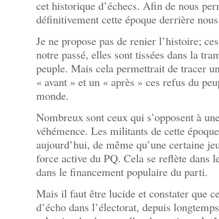
cet historique d’échecs. Afin de nous per
définitivement cette époque derrière nous
Je ne propose pas de renier l’histoire; ces
notre passé, elles sont tissées dans la tra
peuple. Mais cela permettrait de tracer un
« avant » et un « après » ces refus du pe
monde.
Nombreux sont ceux qui s’opposent à une 
véhémence. Les militants de cette époque
aujourd’hui, de même qu’une certaine je
force active du PQ. Cela se reflète dans
dans le financement populaire du parti.
Mais il faut être lucide et constater que c
d’écho dans l’électorat, depuis longtemps 