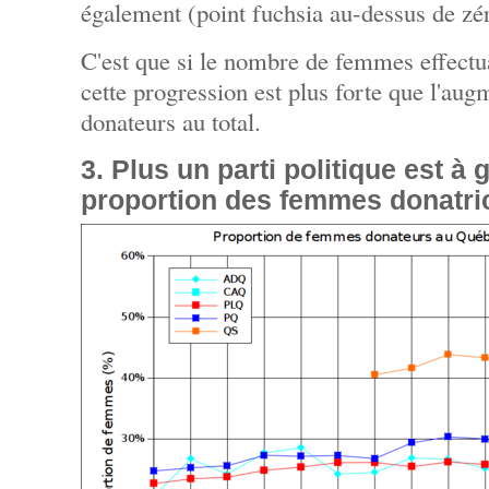
également (point fuchsia au-dessus de zé
C'est que si le nombre de femmes effect
cette progression est plus forte que l'au
donateurs au total.
3. Plus un parti politique est à 
proportion des femmes donatric