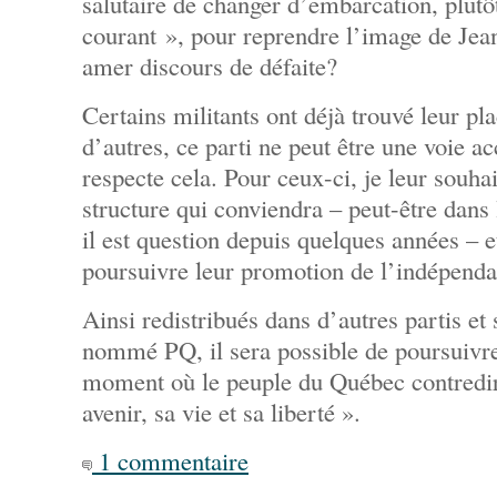
salutaire de changer d’embarcation, plutô
courant », pour reprendre l’image de Jea
amer discours de défaite?
Certains militants ont déjà trouvé leur p
d’autres, ce parti ne peut être une voie a
respecte cela. Pour ceux-ci, je leur souha
structure qui conviendra – peut-être dans
il est question depuis quelques années – e
poursuivre leur promotion de l’indépenda
Ainsi redistribués dans d’autres partis et 
nommé PQ, il sera possible de poursuivre
moment où le peuple du Québec contredir
avenir, sa vie et sa liberté ».
1 commentaire