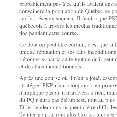
probablement pas à ce qu'ils avaient envis
convaincre la population du Québec ne po
sur les réseaux sociaux. Il faudra que PK
québécois à travers les médias traditionne
dos pendant cette course.
Ce dont on peut être certain, c'est que s
unique réputation et ses fans inconditionne
s'étonner si par la suite tout ce qu'il peut 
et des fans inconditionnels.
Après une course où il n'aura joué, essen
stratégie, PKP n'aura toujours rien prouv
n'implique pas qu'il n'arrivera à rien, mai
du PQ n'aura pas été un test, tout au plus
Et les lendemains risquent d'être difficil
Twitter ne pourront plus être les uniques 