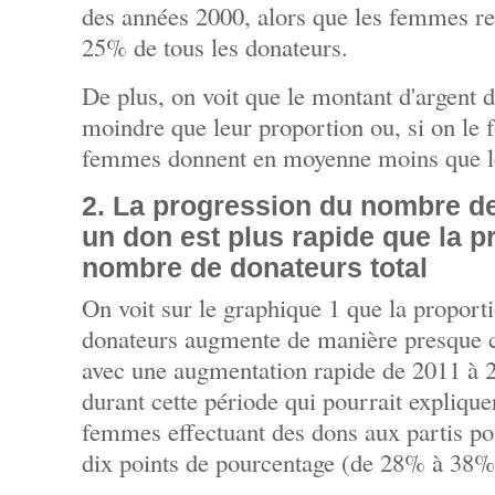
des années 2000, alors que les femmes re
25% de tous les donateurs.
De plus, on voit que le montant d'argent 
moindre que leur proportion ou, si on le 
femmes donnent en moyenne moins que 
2. La progression du nombre d
un don est plus rapide que la 
nombre de donateurs total
On voit sur le graphique 1 que la propor
donateurs augmente de manière presque c
avec une augmentation rapide de 2011 à 2
durant cette période qui pourrait expliqu
femmes effectuant des dons aux partis po
dix points de pourcentage (de 28% à 38%