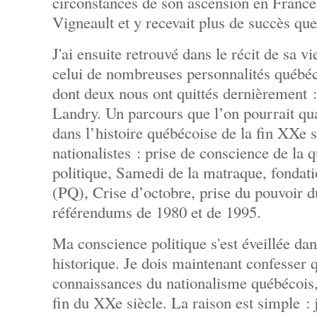
circonstances de son ascension en France,
Vigneault et y recevait plus de succès qu
J'ai ensuite retrouvé dans le récit de sa v
celui de nombreuses personnalités québéc
dont deux nous ont quittés dernièrement 
Landry. Un parcours que l’on pourrait qua
dans l’histoire québécoise de la fin XXe 
nationalistes : prise de conscience de la 
politique, Samedi de la matraque, fondat
(PQ), Crise d’octobre, prise du pouvoir d
référendums de 1980 et de 1995.
Ma conscience politique s'est éveillée dan
historique. Je dois maintenant confesser 
connaissances du nationalisme québécois, 
fin du XXe siècle. La raison est simple : je