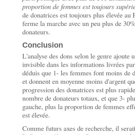
proportion de femmes est toujours supér
de donatrices est toujours plus élevée 
ferme la marche avec un peu plus de 30
donateurs.
Conclusion
L'analyse des dons selon le genre ajoute un
invisible dans les informations livrées pa
déduis que 1- les femmes font moins de d
et donnent en moyenne moins d'argent qu
progression des donatrices est plus rapid
nombre de donateurs totaux, et que 3- plus
gauche, plus la proportion de femmes effe
est élevée.
Comme futurs axes de recherche, il serait 