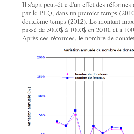
Il s'agit peut-être d'un effet des réforme
par le PLQ, dans un premier temps (2010)
deuxième temps (2012). Le montant maxi
passé de 3000$ à 1000$ en 2010, et à 100
Après ces réformes, le nombre de donate