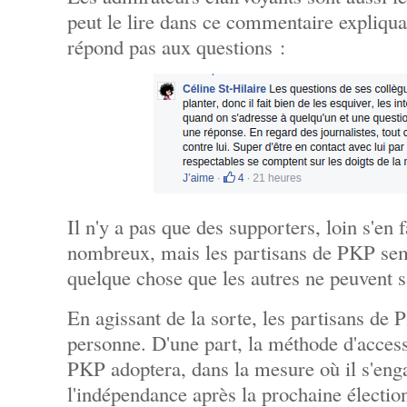
peut le lire dans ce commentaire expliq
répond pas aux questions :
Il n'y a pas que des supporters, loin s'en 
nombreux, mais les partisans de PKP sem
quelque chose que les autres ne peuvent sa
En agissant de la sorte, les partisans de
personne. D'une part, la méthode d'acces
PKP adoptera, dans la mesure où il s'eng
l'indépendance après la prochaine électio