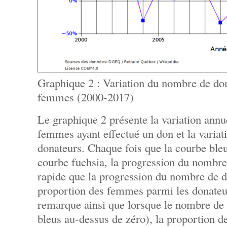
Graphique 2 : Variation du nombre de do
femmes (2000-2017)
Le graphique 2 présente la variation ann
femmes ayant effectué un don et la variat
donateurs. Chaque fois que la courbe bleu
courbe fuchsia, la progression du nombr
rapide que la progression du nombre de do
proportion des femmes parmi les donate
remarque ainsi que lorsque le nombre d
bleus au-dessus de zéro), la proportion