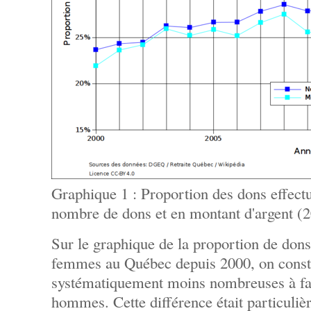
Graphique 1 : Proportion des dons effect
nombre de dons et en montant d'argent (
Sur le graphique de la proportion de dons
femmes au Québec depuis 2000, on const
systématiquement moins nombreuses à fai
hommes. Cette différence était particuli