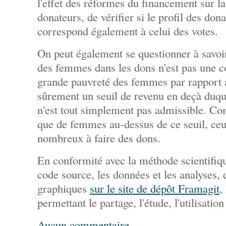
l'effet des réformes du financement sur la
donateurs, de vérifier si le profil des don
correspond également à celui des votes.
On peut également se questionner à savoir
des femmes dans les dons n'est pas une c
grande pauvreté des femmes par rapport 
sûrement un seuil de revenu en deçà duque
n'est tout simplement pas admissible. C
que de femmes au-dessus de ce seuil, ceu
nombreux à faire des dons.
En conformité avec la méthode scientifiqu
code source, les données et les analyses,
graphiques
sur le site de dépôt Framagit
,
permettant le partage, l'étude, l'utilisation
Aucun commentaire