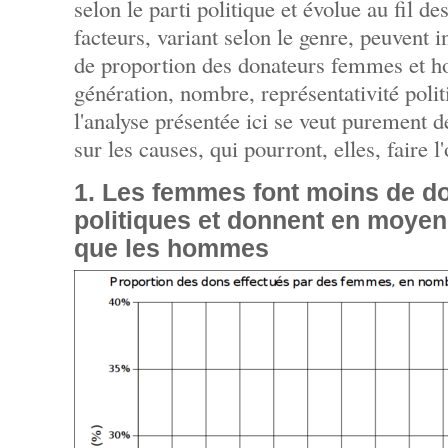
selon le parti politique et évolue au fil d
facteurs, variant selon le genre, peuvent i
de proportion des donateurs femmes et h
génération, nombre, représentativité polit
l'analyse présentée ici se veut purement d
sur les causes, qui pourront, elles, faire l
1. Les femmes font moins de do
politiques et donnent en moye
que les hommes