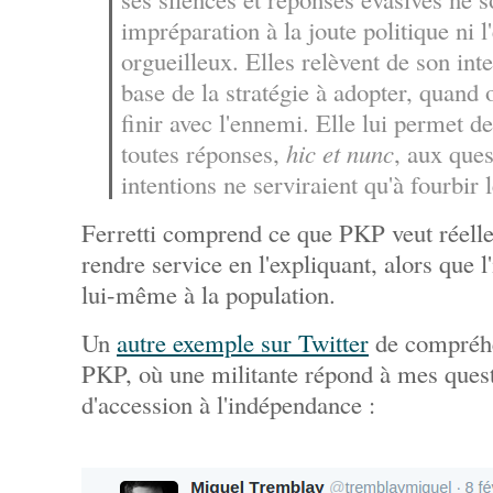
impréparation à la joute politique ni l
orgueilleux. Elles relèvent de son int
base de la stratégie à adopter, quand 
finir avec l'ennemi. Elle lui permet 
toutes réponses,
hic et nunc
, aux ques
intentions ne serviraient qu'à fourbir 
Ferretti comprend ce que PKP veut réelle
rendre service en l'expliquant, alors que l
lui-même à la population.
Un
autre exemple sur Twitter
de compréhen
PKP, où une militante répond à mes quest
d'accession à l'indépendance :