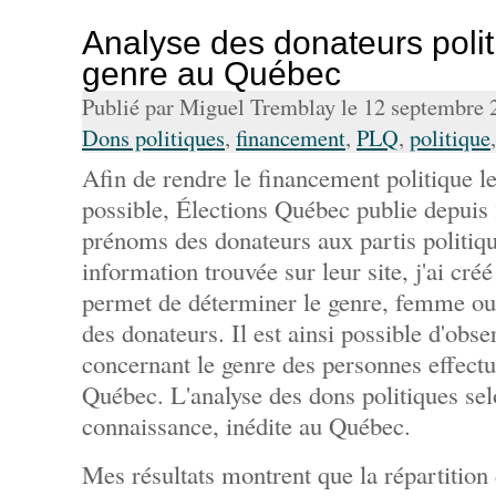
Analyse des donateurs polit
genre au Québec
Publié par Miguel Tremblay le 12 septembre
Dons politiques
,
financement
,
PLQ
,
politique
Afin de rendre le financement politique le
possible, Élections Québec publie depuis
prénoms des donateurs aux partis politiqu
information trouvée sur leur site, j'ai cré
permet de déterminer le genre, femme 
des donateurs. Il est ainsi possible d'ob
concernant le genre des personnes effectu
Québec. L'analyse des dons politiques sel
connaissance, inédite au Québec.
Mes résultats montrent que la répartition