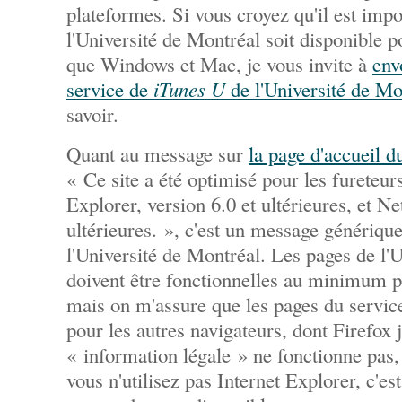
plateformes. Si vous croyez qu'il est imp
l'Université de Montréal soit disponible p
que Windows et Mac, je vous invite à
env
service de
iTunes U
de l'Université de Mo
savoir.
Quant au message sur
la page d'accueil d
« Ce site a été optimisé pour les fureteur
Explorer, version 6.0 et ultérieures, et Ne
ultérieures. », c'est un message génériqu
l'Université de Montréal. Les pages de l'
doivent être fonctionnelles au minimum p
mais on m'assure que les pages du servi
pour les autres navigateurs, dont Firefox 
« information légale » ne fonctionne pas,
vous n'utilisez pas Internet Explorer, c'est