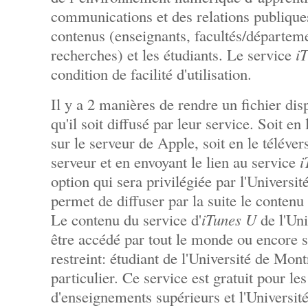
communications et des relations publiques
contenus (enseignants, facultés/départeme
recherches) et les étudiants. Le service
i
condition de facilité d'utilisation.
Il y a 2 manières de rendre un fichier di
qu'il soit diffusé par leur service. Soit en
sur le serveur de Apple, soit en le téléve
serveur et en envoyant le lien au service
i
option qui sera privilégiée par l'Universit
permet de diffuser par la suite le contenu
Le contenu du service d'
iTunes U
de l'Uni
être accédé par tout le monde ou encore 
restreint: étudiant de l'Université de Mon
particulier. Ce service est gratuit pour le
d'enseignements supérieurs et l'Universit