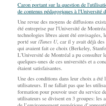
Caron portant sur la question de l'utilisat
de contenus pédagogiques à l'Université 
Une revue des moyens de diffusions exista
été entreprise par l'Université de Montréa
technologies libres aient été envisagées, l
porté sur
iTunes U
, car il y avait déjà de
qui avaient fait ce choix (Berkeley, Stanf
L'Université de Montréal a pu consulter le
quelques-unes de ces universités et a con
étaient satisfaisantes.
Une des conditions dans leur choix a été l
utilisateurs. Il ne fallait pas que les utili
formation pour pouvoir user du service de
utilisateurs se divisent en 3 groupes: les
de l’environnement numérique d’apprenti