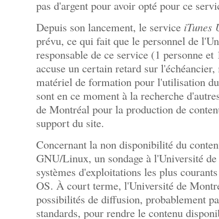
pas d'argent pour avoir opté pour ce servi
Depuis son lancement, le service
iTunes 
prévu, ce qui fait que le personnel de l'U
responsable de ce service (1 personne et 
accuse un certain retard sur l'échéancier
matériel de formation pour l'utilisation du
sont en ce moment à la recherche d'autres
de Montréal pour la production de contenu
support du site.
Concernant la non disponibilité du conten
GNU/Linux, un sondage à l'Université de
systèmes d'exploitations les plus couran
OS. À court terme, l'Université de Montré
possibilités de diffusion, probablement par
standards, pour rendre le contenu disponi