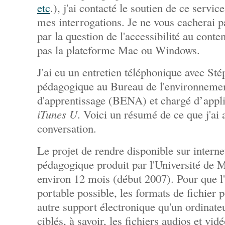
etc
.), j'ai contacté le soutien de ce servi
mes interrogations. Je ne vous cacherai pa
par la question de l'accessibilité au conte
pas la plateforme Mac ou Windows.
J'ai eu un entretien téléphonique avec Sté
pédagogique au Bureau de l'environneme
d'apprentissage (BENA) et chargé d’applic
iTunes U
. Voici un résumé de ce que j'ai 
conversation.
Le projet de rendre disponible sur intern
pédagogique produit par l'Université de M
environ 12 mois (début 2007). Pour que l'
portable possible, les formats de fichier p
autre support électronique qu'un ordinate
ciblés, à savoir, les fichiers audios et vid