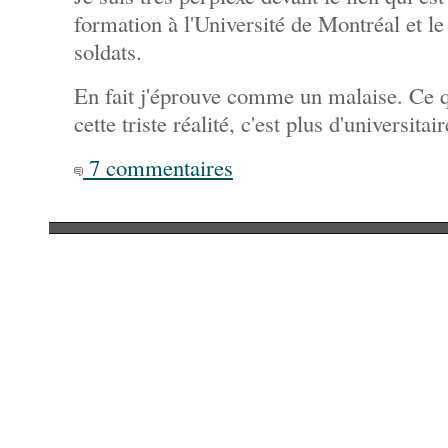
formation à l'Université de Montréal et 
soldats.
En fait j'éprouve comme un malaise. Ce q
cette triste réalité, c'est plus d'universit
7 commentaires