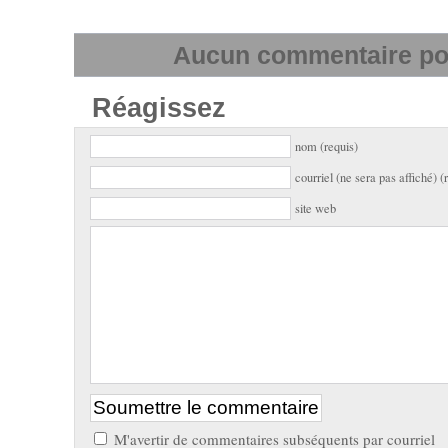
Aucun commentaire pour
Réagissez
nom (requis)
courriel (ne sera pas affiché) (
site web
M'avertir de commentaires subséquents par courriel