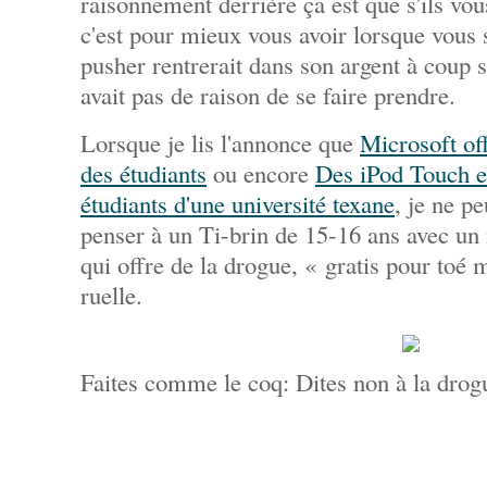
raisonnement derrière ça est que s'ils vou
c'est pour mieux vous avoir lorsque vous
pusher rentrerait dans son argent à coup sû
avait pas de raison de se faire prendre.
Lorsque je lis l'annonce que
Microsoft off
des étudiants
ou encore
Des iPod Touch e
étudiants d'une université texane
, je ne p
penser à un Ti-brin de 15-16 ans avec un
qui offre de la drogue, « gratis pour toé
ruelle.
Faites comme le coq: Dites non à la drog