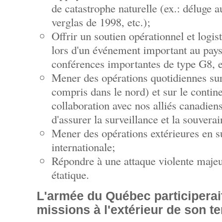
de catastrophe naturelle (ex.: déluge 
verglas de 1998, etc.);
Offrir un soutien opérationnel et logi
lors d'un événement important au pays
conférences importantes de type G8, e
Mener des opérations quotidiennes sur 
compris dans le nord) et sur le contin
collaboration avec nos alliés canadien
d'assurer la surveillance et la souverai
Mener des opérations extérieures en 
internationale;
Répondre à une attaque violente maje
étatique.
L'armée du Québec participerait
missions à l'extérieur de son ter