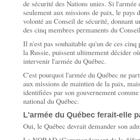
de sécurité des Nations unies. Si l'armée
seulement aux missions de paix, le pays 
volonté au Conseil de sécurité, donnant u
des cinq membres permanents du Conseil 
Il n'est pas souhaitable qu'un de ces cin
la Russie, puissent ultimement décider où
intervenir l'armée du Québec.
C'est pourquoi l'armée du Québec ne part
aux missions de maintien de la paix, mais 
identifiées par son gouvernement comme é
national du Québec.
L'armée du Québec ferait-elle 
Oui, le Québec devrait demander son a
Le NORAD (Commandement de la défense