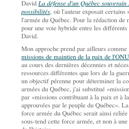
David
La défense d'un Québec souverain :
possibilités
, où l'auteur exposait certains
l'armée du Québec. Pour la rédaction de m
pour une voie hybride entre les différents 
David.
Mon approche prend par ailleurs comme 
missions de maintien de la paix de l'ONU
au cours des dernières décennies et néces
ressources différentes que lors de la guerr
un objectif pérenne pour déterminer la c
armées du Québec, j'ai substitué «mission
par «missions contribuant à la paix et à la
approuvées par le peuple du Québec». La 
force armée du Québec serait ainsi reliée 
sous-tend cette force armée, et non à une