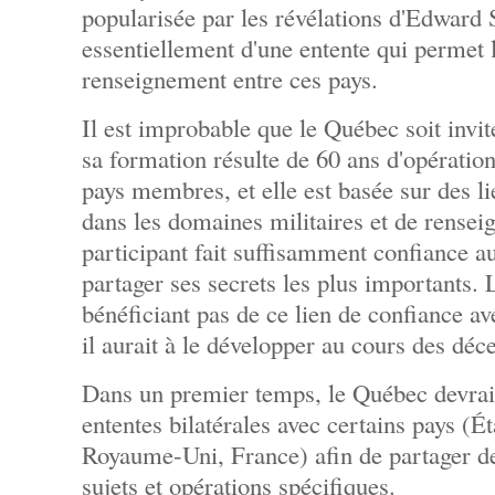
popularisée par les révélations d'Edward 
essentiellement d'une entente qui permet
renseignement entre ces pays.
Il est improbable que le Québec soit invit
sa formation résulte de 60 ans d'opérati
pays membres, et elle est basée sur des li
dans les domaines militaires et de rense
participant fait suffisamment confiance 
partager ses secrets les plus importants
bénéficiant pas de ce lien de confiance a
il aurait à le développer au cours des déc
Dans un premier temps, le Québec devrait
ententes bilatérales avec certains pays (É
Royaume-Uni, France) afin de partager d
sujets et opérations spécifiques.