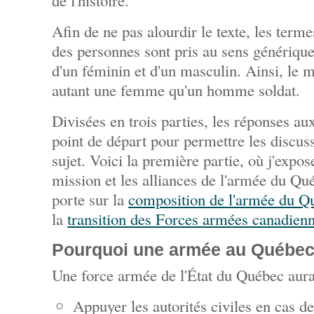
de l'histoire.
Afin de ne pas alourdir le texte, les ter
des personnes sont pris au sens générique; 
d'un féminin et d'un masculin. Ainsi, le 
autant une femme qu'un homme soldat.
Divisées en trois parties, les réponses a
point de départ pour permettre les discus
sujet. Voici la première partie, où j'expos
mission et les alliances de l'armée du Q
porte sur la
composition de l'armée du Q
la
transition des Forces armées canadien
Pourquoi une armée au Québec
Une force armée de l'État du Québec aurai
Appuyer les autorités civiles en cas d