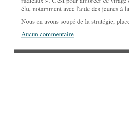
radicaux ». C'est pour amorcer ce virage
élu, notamment avec l'aide des jeunes à la
Nous en avons soupé de la stratégie, place
Aucun commentaire