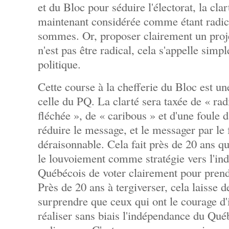
et du Bloc pour séduire l'électorat, la cla
maintenant considérée comme étant radic
sommes. Or, proposer clairement un proje
n'est pas être radical, cela s'appelle simp
politique.
Cette course à la chefferie du Bloc est un
celle du PQ. La clarté sera taxée de « radi
fléchée », de « caribous » et d'une foule d
réduire le message, et le messager par le
déraisonnable. Cela fait près de 20 ans qu
le louvoiement comme stratégie vers l'in
Québécois de voter clairement pour prend
Près de 20 ans à tergiverser, cela laisse de
surprendre que ceux qui ont le courage d'
réaliser sans biais l'indépendance du Qu