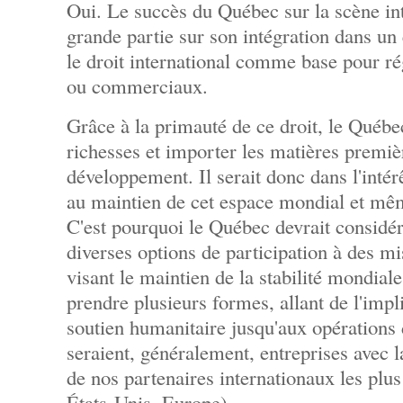
Oui. Le succès du Québec sur la scène int
grande partie sur son intégration dans u
le droit international comme base pour rég
ou commerciaux.
Grâce à la primauté de ce droit, le Québe
richesses et importer les matières premièr
développement. Il serait donc dans l'inté
au maintien de cet espace mondial et mê
C'est pourquoi le Québec devrait considére
diverses options de participation à des mi
visant le maintien de la stabilité mondial
prendre plusieurs formes, allant de l'imp
soutien humanitaire jusqu'aux opérations
seraient, généralement, entreprises avec la
de nos partenaires internationaux les plu
États-Unis, Europe).