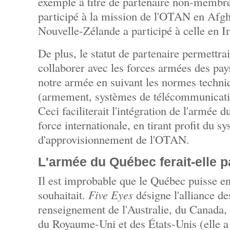
exemple à titre de partenaire non-membre 
participé à la mission de l'OTAN en Afgh
Nouvelle-Zélande a participé à celle en I
De plus, le statut de partenaire permettr
collaborer avec les forces armées des pa
notre armée en suivant les normes techn
(armement, systèmes de télécommunication
Ceci faciliterait l'intégration de l'armée
force internationale, en tirant profit du s
d'approvisionnement de l'OTAN.
L'armée du Québec ferait-elle p
Il est improbable que le Québec puisse en 
souhaitait.
Five Eyes
désigne l'alliance de
renseignement de l'Australie, du Canada,
du Royaume-Uni et des États-Unis (elle a 