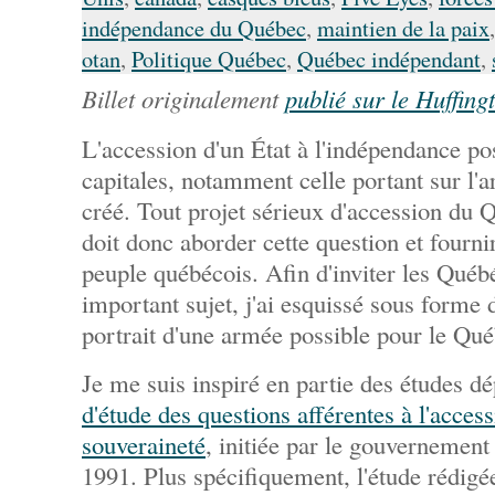
indépendance du Québec
,
maintien de la paix
otan
,
Politique Québec
,
Québec indépendant
,
Billet originalement
publié sur le Huffing
L'accession d'un État à l'indépendance po
capitales, notamment celle portant sur l'a
créé. Tout projet sérieux d'accession du 
doit donc aborder cette question et fourni
peuple québécois. Afin d'inviter les Québé
important sujet, j'ai esquissé sous forme
portrait d'une armée possible pour le Qué
Je me suis inspiré en partie des études d
d'étude des questions afférentes à l'acces
souveraineté
, initiée par le gouvernemen
1991. Plus spécifiquement, l'étude rédigé