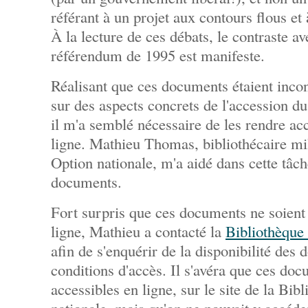
référant à un projet aux contours flous et
À la lecture de ces débats, le contraste av
référendum de 1995 est manifeste.
Réalisant que ces documents étaient incon
sur des aspects concrets de l'accession d
il m'a semblé nécessaire de les rendre ac
ligne. Mathieu Thomas, bibliothécaire mil
Option nationale, m'a aidé dans cette tâch
documents.
Fort surpris que ces documents ne soient 
ligne, Mathieu a contacté la
Bibliothèque
afin de s'enquérir de la disponibilité des
conditions d'accès. Il s'avéra que ces docu
accessibles en ligne, sur le site de la Bi