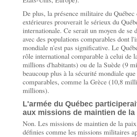
De plus, la présence militaire du Québec
extérieures prouverait le sérieux du Québ
internationale. Ce serait un moyen de se d
avec des populations comparables dont l'i
mondiale n'est pas significative. Le Québe
rôle international comparable à celui de 
millions d'habitants) ou de la Suède (9 mi
beaucoup plus à la sécurité mondiale que
comparables, comme la Grèce (10,8 millio
millions).
L'armée du Québec participerai
aux missions de maintien de la
Non. Les missions de maintien de la paix
définies comme les missions militaires a