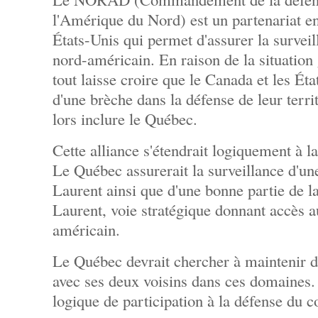
l'Amérique du Nord) est un partenariat en
États-Unis qui permet d'assurer la surveil
nord-américain. En raison de la situatio
tout laisse croire que le Canada et les Ét
d'une brèche dans la défense de leur territ
lors inclure le Québec.
Cette alliance s'étendrait logiquement à l
Le Québec assurerait la surveillance d'une
Laurent ainsi que d'une bonne partie de l
Laurent, voie stratégique donnant accès 
américain.
Le Québec devrait chercher à maintenir des
avec ses deux voisins dans ces domaines. 
logique de participation à la défense du 