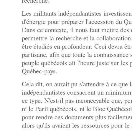
recherche!
Les militants indépendantistes investisse
d'énergie pour préparer l'accession du Qu
Dans ce contexte, il nous faut mettre des 
permettre la recherche et la collaboration 
être étudiés en profondeur. Ceci devra êt
partisane, afin que toute la connaissance s
peuple québécois ait l'heure juste sur les 
Québec-pays.
Cela dit, on aurait pu s'attendre à ce que l
indépendantistes consacrent un minimum d
ce type. N'est-il pas inconcevable que, pe
ni le Parti québécois, ni le Bloc Québécois
pour rendre ces documents plus facilemen
alors qu'ils avaient les ressources pour le 