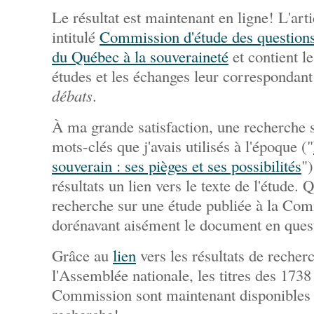
Le résultat est maintenant en ligne! L'art
intitulé
Commission d'étude des questions 
du Québec à la souveraineté
et contient le
études et les échanges leur correspondan
débats
.
À ma grande satisfaction, une recherche 
mots-clés que j'avais utilisés à l'époque ("
souverain : ses pièges et ses possibilités
"
résultats un lien vers le texte de l'étude.
recherche sur une étude publiée à la Co
dorénavant aisément le document en ques
Grâce au
lien
vers les résultats de recher
l'Assemblée nationale, les titres des 1738
Commission sont maintenant disponibles 