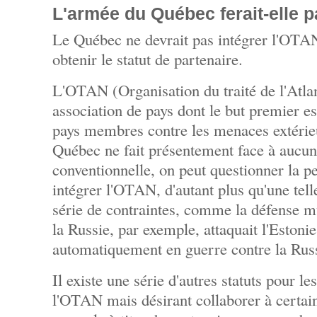
L'armée du Québec ferait-elle p
Le Québec ne devrait pas intégrer l'OTAN
obtenir le statut de partenaire.
L'OTAN (Organisation du traité de l'Atla
association de pays dont le but premier es
pays membres contre les menaces extérie
Québec ne fait présentement face à aucun
conventionnelle, on peut questionner la pe
intégrer l'OTAN, d'autant plus qu'une tel
série de contraintes, comme la défense mu
la Russie, par exemple, attaquait l'Estonie
automatiquement en guerre contre la Russ
Il existe une série d'autres statuts pour 
l'OTAN mais désirant collaborer à certain