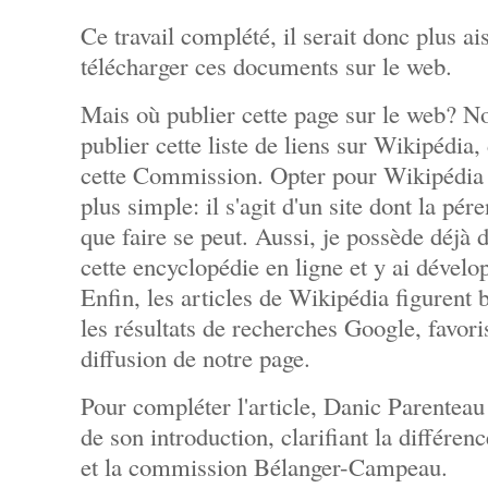
Ce travail complété, il serait donc plus ais
télécharger ces documents sur le web.
Mais où publier cette page sur le web? N
publier cette liste de liens sur Wikipédia,
cette Commission. Opter pour Wikipédia re
plus simple: il s'agit d'un site dont la pér
que faire se peut. Aussi, je possède déjà
cette encyclopédie en ligne et y ai dévelo
Enfin, les articles de Wikipédia figurent 
les résultats de recherches Google, favoris
diffusion de notre page.
Pour compléter l'article, Danic Parenteau 
de son introduction, clarifiant la différe
et la commission Bélanger-Campeau.