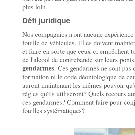
plus loin.
Défi juridique
Nos compagnies n'ont aucune expérience n
fouille de véhicules. Elles doivent mainte
et faire en sorte que ceux-ci empêchent t
de l'alcool de contrebande sur leurs pon
gendarmes
. Ces gendarmes ne sont pas des
formation ni le code déontologique de ceux
auront maintenant les mêmes pouvoir qu'e
règles qu'ils utiliseront? Quels recours au
ces gendarmes? Comment faire pour conjug
fouilles systématiques?