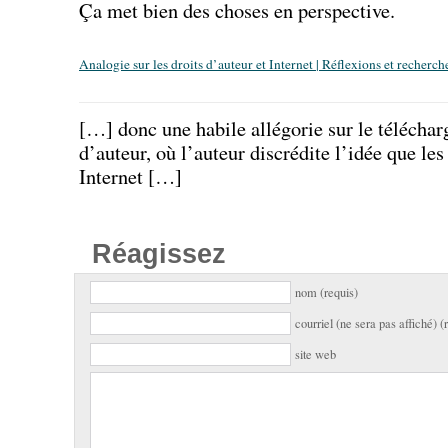
Ça met bien des choses en perspective.
Analogie sur les droits d’auteur et Internet | Réflexions et recher
[…] donc une habile allégorie sur le téléchar
d’auteur, où l’auteur discrédite l’idée que le
Internet […]
Réagissez
nom (requis)
courriel (ne sera pas affiché) (
site web