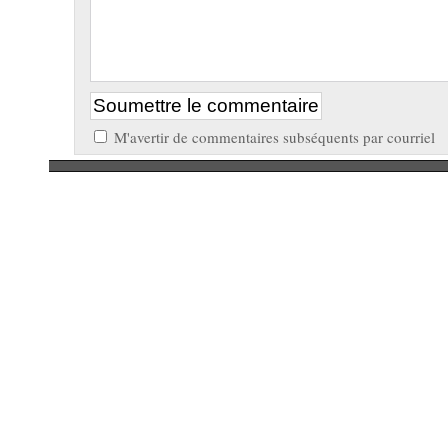
M'avertir de commentaires subséquents par courriel