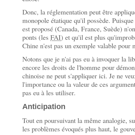
Donc, la réglementation peut être appliq
monopole étatique qu'il possède. Puisque 
est proposé (Canada, France, Suède) n'on
ponts (les
FAI
) et qu'il est plus qu'improb
Chine n'est pas un exemple valable pour 
Notons que je n'ai pas eu à invoquer la li
encore les droits de l'homme pour démon
chinoise ne peut s'appliquer ici. Je ne ve
l'importance ou la valeur de ces argument
pas eu à les utiliser.
Anticipation
Tout en poursuivant la même analogie, s
les problèmes évoqués plus haut, le gouv