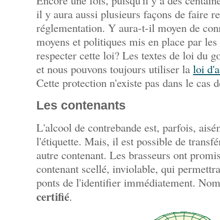
Encore une fois, puisqu'il y a des centai
il y aura aussi plusieurs façons de faire r
réglementation. Y aura-t-il moyen de con
moyens et politiques mis en place par le
respecter cette loi? Les textes de loi du 
et nous pouvons toujours utiliser la
loi d'
Cette protection n'existe pas dans le cas
Les contenants
L'alcool de contrebande est, parfois, aisé
l'étiquette. Mais, il est possible de transf
autre contenant. Les brasseurs ont promis
contenant scellé, inviolable, qui permett
ponts de l'identifier immédiatement. N
certifié
.