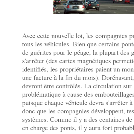
Avec cette nouvelle loi, les compagnies p
tous les véhicules. Bien que certains pont
de guérites pour le péage, la plupart des 
s'arrêter (des cartes magnétiques permett
identifiés, les propriétaires paient un mo
une facture à la fin du mois). Dorénavant,
devront être contrôlés. La circulation sur 
problématique à cause des embouteillages,
puisque chaque véhicule devra s'arrêter à 
donc que les compagnies développent, test
systèmes. Comme il y a des centaines de
en charge des ponts, il y aura fort proba