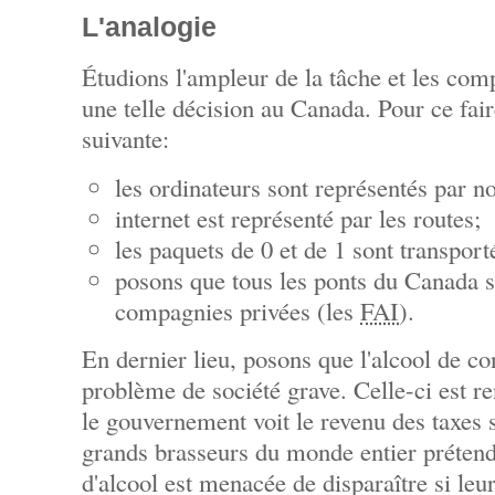
L'analogie
Étudions l'ampleur de la tâche et les comp
une telle décision au Canada. Pour ce faire,
suivante:
les ordinateurs sont représentés par n
internet est représenté par les routes;
les paquets de 0 et de 1 sont transporté
posons que tous les ponts du Canada s
compagnies privées (les
FAI
).
En dernier lieu, posons que l'alcool de c
problème de société grave. Celle-ci est 
le gouvernement voit le revenu des taxes s
grands brasseurs du monde entier prétend
d'alcool est menacée de disparaître si leu