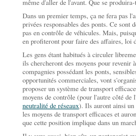
même d'aller de l'avant. Que se produira-t
Dans un premier temps, ça ne fera pas l'
privées responsables des ponts. Ce sont de
pas en contrôle de véhicules. Mais, puisqu'
en profiteront pour faire des affaires, loi
Les gens étant habitués à circuler libreme
ils chercheront des moyens pour revenir à 
compagnies possédant les ponts, sensible
opportunités commerciales, vont s'organi
proposer un système de transport efficace 
moyens de contrôle (pour l'autre côté de l'
neutralité de réseaux
). Ils auront ainsi u
les moyens de transport efficaces et auron
que cette position implique dans un marc
Il y aura aussi, bien sûr, un partenariat a