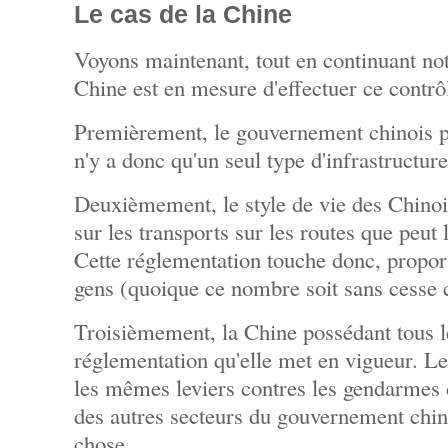
Le cas de la Chine
Voyons maintenant, tout en continuant not
Chine est en mesure d'effectuer ce contrô
Premièrement, le gouvernement chinois po
n'y a donc qu'un seul type d'infrastructur
Deuxièmement, le style de vie des Chino
sur les transports sur les routes que peut 
Cette réglementation touche donc, propo
gens (quoique ce nombre soit sans cesse c
Troisièmement, la Chine possédant tous le
réglementation qu'elle met en vigueur. L
les mêmes leviers contres les gendarmes 
des autres secteurs du gouvernement chino
chose.