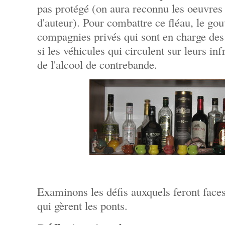
pas protégé (on aura reconnu les oeuvres 
d'auteur). Pour combattre ce fléau, le go
compagnies privés qui sont en charge des
si les véhicules qui circulent sur leurs in
de l'alcool de contrebande.
Examinons les défis auxquels feront face
qui gèrent les ponts.