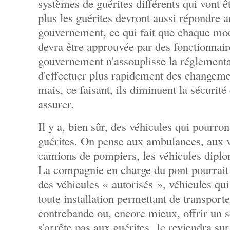
systèmes de guérites différents qui vont 
plus les guérites devront aussi répondre a
gouvernement, ce qui fait que chaque mod
devra être approuvée par des fonctionnair
gouvernement n'assouplisse la réglementa
d'effectuer plus rapidement des changeme
mais, ce faisant, ils diminuent la sécurité
assurer.
Il y a, bien sûr, des véhicules qui pourron
guérites. On pense aux ambulances, aux vo
camions de pompiers, les véhicules diplom
La compagnie en charge du pont pourrai
des véhicules « autorisés », véhicules qui
toute installation permettant de transporte
contrebande ou, encore mieux, offrir un s
s'arrête pas aux guérites. Je reviendra su