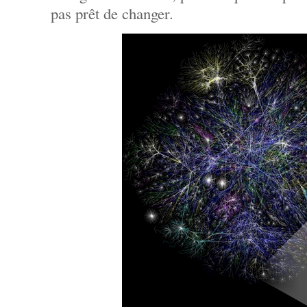
pas prêt de changer.