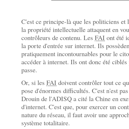
C'est ce principe-là que les politiciens et 
la propriété intellectuelle attaquent en vo
contrôleurs de contenu. Les
FAI
ont été i
la porte d'entrée sur internet. Ils possède
pratiquement incontournables pour le cit
accéder à internet. Ils ont donc été ciblés
passe.
Or, si les
FAI
doivent contrôler tout ce qui
pose d'énormes difficultés. C'est n'est pa
Drouin de l'ADISQ a cité la Chine en exe
d'internet. C'est que, pour exercer un cont
nature du réseau, il faut avoir une approc
système totalitaire.