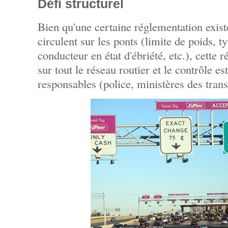
Défi structurel
Bien qu'une certaine réglementation exist
circulent sur les ponts (limite de poids, t
conducteur en état d'ébriété, etc.), cette
sur tout le réseau routier et le contrôle es
responsables (police, ministères des transp