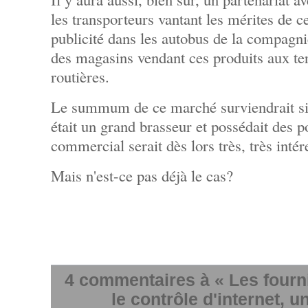
les transporteurs vantant les mérites de ce
publicité dans les autobus de la compagnie
des magasins vendant ces produits aux te
routières.
Le summum de ce marché surviendrait 
était un grand brasseur et possédait des p
commercial serait dès lors très, très intér
Mais n'est-ce pas déjà le cas?
4 commentaires à « Les fourn
le contrôle d'internet, u