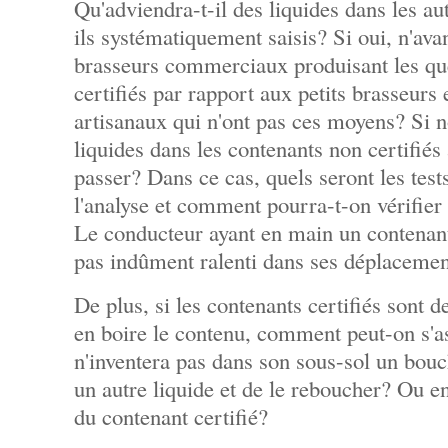
Qu'adviendra-t-il des liquides dans les au
ils systématiquement saisis? Si oui, n'avan
brasseurs commerciaux produisant les qu
certifiés par rapport aux petits brasseurs
artisanaux qui n'ont pas ces moyens? Si no
liquides dans les contenants non certifiés 
passer? Dans ce cas, quels seront les test
l'analyse et comment pourra-t-on vérifier 
Le conducteur ayant en main un contenant 
pas indûment ralenti dans ses déplacemen
De plus, si les contenants certifiés sont d
en boire le contenu, comment peut-on s'a
n'inventera pas dans son sous-sol un bou
un autre liquide et de le reboucher? Ou e
du contenant certifié?