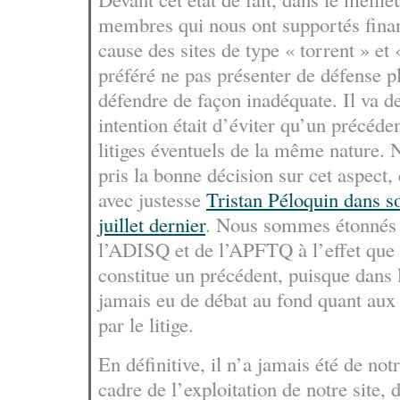
membres qui nous ont supportés finan
cause des sites de type « torrent » et
préféré ne pas présenter de défense p
défendre de façon inadéquate. Il va de
intention était d’éviter qu’un précéde
litiges éventuels de la même nature. 
pris la bonne décision sur cet aspect
avec justesse
Tristan Péloquin dans s
juillet dernier
. Nous sommes étonnés d
l’ADISQ et de l’APFTQ à l’effet que
constitue un précédent, puisque dans le
jamais eu de débat au fond quant aux
par le litige.
En définitive, il n’a jamais été de notr
cadre de l’exploitation de notre site, 