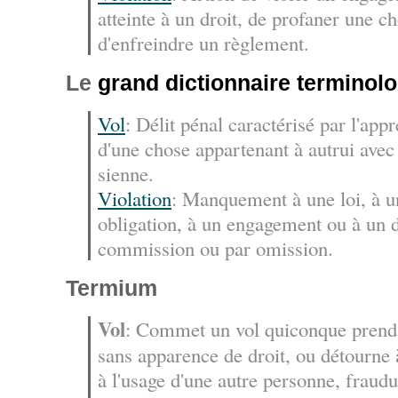
atteinte à un droit, de profaner une c
d'enfreindre un règlement.
Le
grand dictionnaire terminol
Vol
: Délit pénal caractérisé par l'app
d'une chose appartenant à autrui avec l
sienne.
Violation
: Manquement à une loi, à un
obligation, à un engagement ou à un d
commission ou par omission.
Termium
Vol
: Commet un vol quiconque prend
sans apparence de droit, ou détourne
à l'usage d'une autre personne, fraud