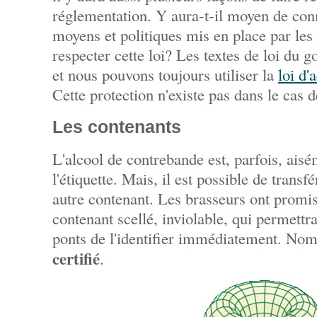
réglementation. Y aura-t-il moyen de con
moyens et politiques mis en place par le
respecter cette loi? Les textes de loi du 
et nous pouvons toujours utiliser la
loi d'
Cette protection n'existe pas dans le cas
Les contenants
L'alcool de contrebande est, parfois, aisé
l'étiquette. Mais, il est possible de transf
autre contenant. Les brasseurs ont promis
contenant scellé, inviolable, qui permett
ponts de l'identifier immédiatement. N
certifié
.