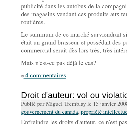
publicité dans les autobus de la compagnie
des magasins vendant ces produits aux te
routières.
Le summum de ce marché surviendrait 
était un grand brasseur et possédait des p
commercial serait dès lors très, très intér
Mais n'est-ce pas déjà le cas?
4 commentaires
Droit d'auteur: vol ou violat
Publié par Miguel Tremblay le 15 janvier 20
gouvernement du canada
,
propriété intellectue
Enfreindre les droits d'auteur, ce n'est p