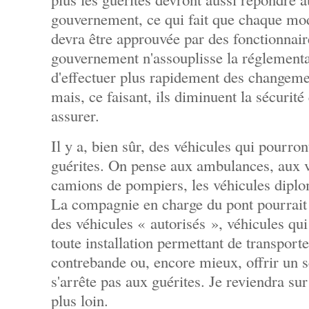
gouvernement, ce qui fait que chaque mod
devra être approuvée par des fonctionnair
gouvernement n'assouplisse la réglementa
d'effectuer plus rapidement des changeme
mais, ce faisant, ils diminuent la sécurité
assurer.
Il y a, bien sûr, des véhicules qui pourron
guérites. On pense aux ambulances, aux vo
camions de pompiers, les véhicules diplom
La compagnie en charge du pont pourrai
des véhicules « autorisés », véhicules qui
toute installation permettant de transporte
contrebande ou, encore mieux, offrir un s
s'arrête pas aux guérites. Je reviendra su
plus loin.