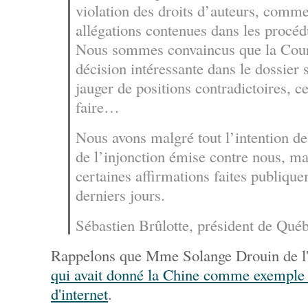
violation des droits d’auteurs, comme
allégations contenues dans les procédu
Nous sommes convaincus que la Cour 
décision intéressante dans le dossier s
jauger de positions contradictoires, ce
faire…
Nous avons malgré tout l’intention de
de l’injonction émise contre nous, mai
certaines affirmations faites publiqu
derniers jours.
Sébastien Brûlotte, président de Qué
Rappelons que Mme Solange Drouin de 
qui avait donné la Chine comme exemple à
d'internet
.