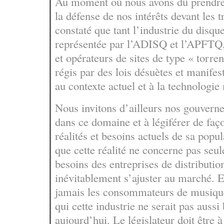
Au moment où nous avons dû prendre 
la défense de nos intérêts devant les 
constaté que tant l’industrie du disque
représentée par l’ADISQ et l’APFTQ, 
et opérateurs de sites de type « torren
régis par des lois désuètes et manife
au contexte actuel et à la technologi
Nous invitons d’ailleurs nos gouverne
dans ce domaine et à légiférer de faç
réalités et besoins actuels de sa popul
que cette réalité ne concerne pas seul
besoins des entreprises de distributio
inévitablement s’ajuster au marché. E
jamais les consommateurs de musique
qui cette industrie ne serait pas aussi
aujourd’hui. Le législateur doit être à