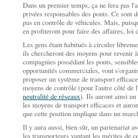
Dans un premier temps, ça ne fera pas l'
privées responsables des ponts. Ce sont de
pas en contrôle de véhicules. Mais, puisqu'
en profiteront pour faire des affaires, loi
Les gens étant habitués à circuler libreme
ils chercheront des moyens pour revenir à 
compagnies possédant les ponts, sensible
opportunités commerciales, vont s'organi
proposer un système de transport efficace 
moyens de contrôle (pour l'autre côté de l'
neutralité de réseaux
). Ils auront ainsi u
les moyens de transport efficaces et auron
que cette position implique dans un marc
Il y aura aussi, bien sûr, un partenariat a
les transporteurs vantant les mérites de ce