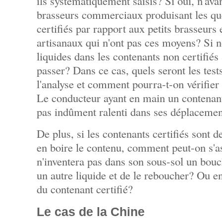
ils systématiquement saisis? Si oui, n'avan
brasseurs commerciaux produisant les qu
certifiés par rapport aux petits brasseurs
artisanaux qui n'ont pas ces moyens? Si no
liquides dans les contenants non certifiés 
passer? Dans ce cas, quels seront les test
l'analyse et comment pourra-t-on vérifier 
Le conducteur ayant en main un contenant 
pas indûment ralenti dans ses déplacemen
De plus, si les contenants certifiés sont d
en boire le contenu, comment peut-on s'a
n'inventera pas dans son sous-sol un bou
un autre liquide et de le reboucher? Ou e
du contenant certifié?
Le cas de la Chine