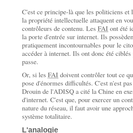
C'est ce principe-là que les politiciens et 
la propriété intellectuelle attaquent en vo
contrôleurs de contenu. Les
FAI
ont été i
la porte d'entrée sur internet. Ils possède
pratiquement incontournables pour le cit
accéder à internet. Ils ont donc été ciblés
passe.
Or, si les
FAI
doivent contrôler tout ce qui
pose d'énormes difficultés. C'est n'est pa
Drouin de l'ADISQ a cité la Chine en exe
d'internet. C'est que, pour exercer un cont
nature du réseau, il faut avoir une approc
système totalitaire.
L'analogie