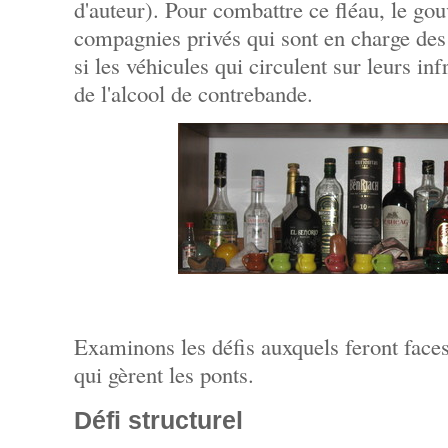
d'auteur). Pour combattre ce fléau, le go
compagnies privés qui sont en charge des
si les véhicules qui circulent sur leurs in
de l'alcool de contrebande.
Examinons les défis auxquels feront face
qui gèrent les ponts.
Défi structurel