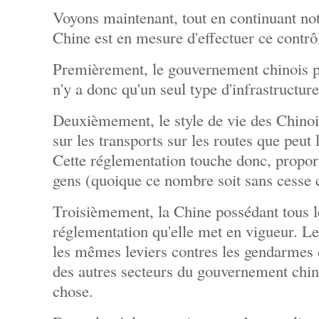
Voyons maintenant, tout en continuant not
Chine est en mesure d'effectuer ce contrô
Premièrement, le gouvernement chinois po
n'y a donc qu'un seul type d'infrastructur
Deuxièmement, le style de vie des Chino
sur les transports sur les routes que peut 
Cette réglementation touche donc, propo
gens (quoique ce nombre soit sans cesse c
Troisièmement, la Chine possédant tous le
réglementation qu'elle met en vigueur. L
les mêmes leviers contres les gendarmes 
des autres secteurs du gouvernement chino
chose.