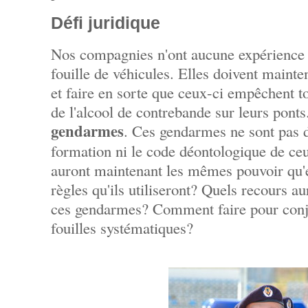
Défi juridique
Nos compagnies n'ont aucune expérience n
fouille de véhicules. Elles doivent mainte
et faire en sorte que ceux-ci empêchent t
de l'alcool de contrebande sur leurs pon
gendarmes
. Ces gendarmes ne sont pas des
formation ni le code déontologique de ceux
auront maintenant les mêmes pouvoir qu'e
règles qu'ils utiliseront? Quels recours au
ces gendarmes? Comment faire pour conjug
fouilles systématiques?