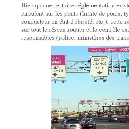
Bien qu'une certaine réglementation exist
circulent sur les ponts (limite de poids, t
conducteur en état d'ébriété, etc.), cette
sur tout le réseau routier et le contrôle es
responsables (police, ministères des transp