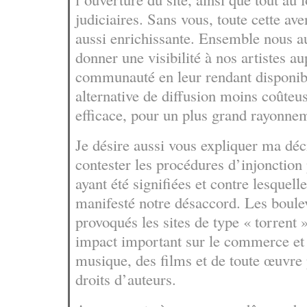
judiciaires. Sans vous, toute cette ave
aussi enrichissante. Ensemble nous a
donner une visibilité à nos artistes a
communauté en leur rendant disponib
alternative de diffusion moins coûteus
efficace, pour un plus grand rayonne
Je désire aussi vous expliquer ma déc
contester les procédures d’injonctio
ayant été signifiées et contre lesquel
manifesté notre désaccord. Les boule
provoqués les sites de type « torrent 
impact important sur le commerce et l
musique, des films et de toute œuvre 
droits d’auteurs.