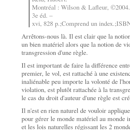
Montréal : Wilson & Lafleur, ©2004.
3e éd. –
xvi, 828 p.;Comprend un index.;ISB
Arrêtons-nous là. Il est clair que la notio
un bien matériel alors que la notion de vio
transgression d'une règle.
Il est important de faire la différence ent
premier, le vol, est rattaché à une existen
inaliénable peu importe la volonté de l'
violation, est plutôt rattachée à la transgr
le cas du droit d'auteur d'une règle est c
Il n'est en rien naturel de vouloir appliqu
pour gérer le monde matériel au monde i
et les lois naturelles régissant les 2 mond