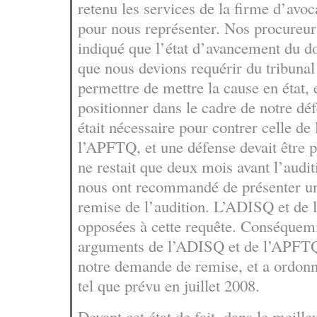
retenu les services de la firme d’avo
pour nous représenter. Nos procureur
indiqué que l’état d’avancement du dos
que nous devions requérir du tribunal 
permettre de mettre la cause en état, 
positionner dans le cadre de notre dé
était nécessaire pour contrer celle d
l’APFTQ, et une défense devait être pr
ne restait que deux mois avant l’audi
nous ont recommandé de présenter un
remise de l’audition. L’ADISQ et de
opposées à cette requête. Conséquemm
arguments de l’ADISQ et de l’APFTQ,
notre demande de remise, et a ordonn
tel que prévu en juillet 2008.
Devant cet état de fait, dans le meille