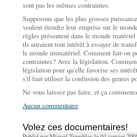
sont pas les mêmes contraintes.
Supposons que les plus grosses puissanc
veulent étendre leur emprise sur le mond
règles présentent dans le monde matériel e
ils auraient tout intérêt à essayer de trans
le monde immatériel. Comment fait-on po
contraintes? Avec la législation. Comment
législation pour qu'elle favorise ses inté
s'il faut utiliser la confusion des genres p
Ne vous laissez pas faire, et ça commence
Aucun commentaire
Volez ces documentaires!
Publié par Miguel Tremblay le 04 janvier 20