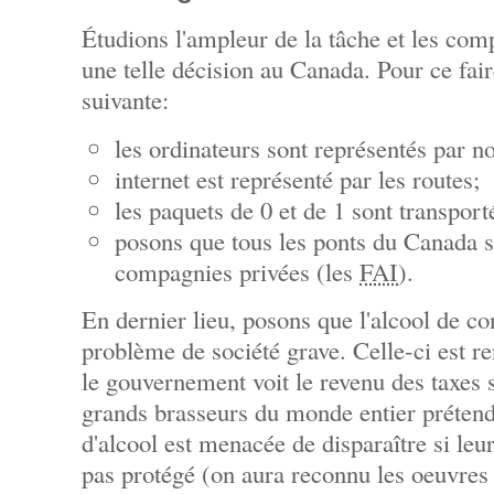
Étudions l'ampleur de la tâche et les comp
une telle décision au Canada. Pour ce faire,
suivante:
les ordinateurs sont représentés par n
internet est représenté par les routes;
les paquets de 0 et de 1 sont transporté
posons que tous les ponts du Canada s
compagnies privées (les
FAI
).
En dernier lieu, posons que l'alcool de c
problème de société grave. Celle-ci est 
le gouvernement voit le revenu des taxes s
grands brasseurs du monde entier prétend
d'alcool est menacée de disparaître si leu
pas protégé (on aura reconnu les oeuvres 