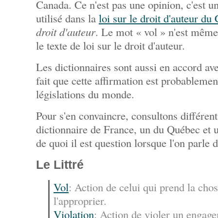
Canada. Ce n'est pas une opinion, c'est un
utilisé dans la
loi sur le droit d'auteur du
droit d'auteur
. Le mot « vol » n'est même
le texte de loi sur le droit d'auteur.
Les dictionnaires sont aussi en accord avec
fait que cette affirmation est probablemen
législations du monde.
Pour s'en convaincre, consultons différent
dictionnaire de France, un du Québec et 
de quoi il est question lorsque l'on parle 
Le Littré
Vol
: Action de celui qui prend la chos
l'approprier.
Violation
: Action de violer un engage