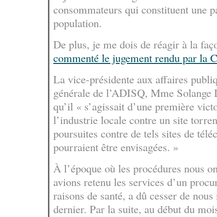
consommateurs qui constituent une pa
population.
De plus, je me dois de réagir à la faço
commenté le jugement rendu par la 
La vice-présidente aux affaires publiq
générale de l’ADISQ, Mme Solange 
qu’il « s’agissait d’une première vic
l’industrie locale contre un site torre
poursuites contre de tels sites de tél
pourraient être envisagées. »
À l’époque où les procédures nous ont
avions retenu les services d’un procu
raisons de santé, a dû cesser de nous
dernier. Par la suite, au début du mo