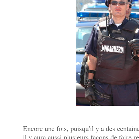
Encore une fois, puisqu'il y a des centai
il y aura aussi plusieurs façons de faire r