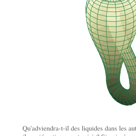
Qu'adviendra-t-il des liquides dans les au